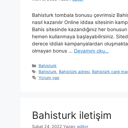
Bahisturk tombala bonusu çevrimsiz Bahi
nasıl kazanılır Online iddaa sitesinin kam
Bahis sitesinde kazandığınız her bonusun 
hemen kullanmaya başlayabilirsiniz. Site
derece iddialı kampanyalardan oluşmaktadı
olmayan bonus …
Devamını oku…
Kategoriler
Bahisturk
Etiketler
Bahisturk
,
Bahistürk adresi
,
Bahistürk canlı ma
Yorum yap
Bahisturk iletişim
Şubat 24, 2022
Yazarı:
editor