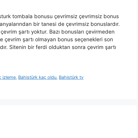
sturk tombala bonusu çevrimsiz çevrimsiz bonus
panyalarından bir tanesi de çevrimsiz bonuslardır.
çevrim şartı yoktur. Bazı bonusları çevirmeden
de çevrim şartı olmayan bonus seçenekleri son
r. Sitenin bir ferdi olduktan sonra çevrim şartı
ç izleme
,
Bahistürk kaç oldu
,
Bahistürk tv