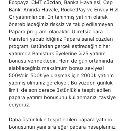
Ecopayz, CMT cüzdan, Banka Havalesi, Cep
Bank, Anında Havale, RocketPay ve Envoy Hızlı
Qr yatırımlarıdır. En tanınmış yatırım olarak
önerebileceğimiz risksiz ve takip edilemeyen
Papara programı olacaktır. Ücretsiz para
transferi yapabildiğiniz Papara sanal cüzdan
programı üstünden gerçekleştireceğiniz her
yatırımda Bahisturk üyelerine %25 yatırım
bonusu vermektedir. Hem de gün ortamında
alabileceğiniz maksimum bonus seviyesi
500₺’dir. 500₺’ye ulaşmak için 2000₺ yatırım
yapmış olmanız gerekiyor. Bu yüzden günlük
limiti de son derece üstünlükle tespit edilen
papara yatırım bonusunu kullanmanızı tavsiye
ediyoruz.
Daha üstünlükle tespit edilen papara yatırım
bonusunun yanı sıra eğer papara hesaplarınız