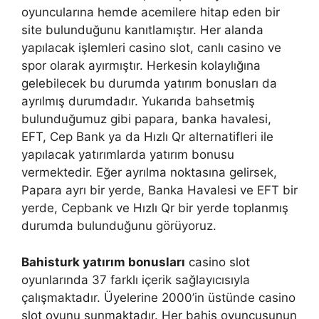
oyuncularına hemde acemilere hitap eden bir
site bulunduğunu kanıtlamıştır. Her alanda
yapılacak işlemleri casino slot, canlı casino ve
spor olarak ayırmıştır. Herkesin kolaylığına
gelebilecek bu durumda yatırım bonusları da
ayrılmış durumdadır. Yukarıda bahsetmiş
bulunduğumuz gibi papara, banka havalesi,
EFT, Cep Bank ya da Hızlı Qr alternatifleri ile
yapılacak yatırımlarda yatırım bonusu
vermektedir. Eğer ayrılma noktasına gelirsek,
Papara ayrı bir yerde, Banka Havalesi ve EFT bir
yerde, Cepbank ve Hızlı Qr bir yerde toplanmış
durumda bulunduğunu görüyoruz.
Bahisturk yatırım bonusları
casino slot
oyunlarında 37 farklı içerik sağlayıcısıyla
çalışmaktadır. Üyelerine 2000’in üstünde casino
slot oyunu sunmaktadır. Her bahis oyuncusunun