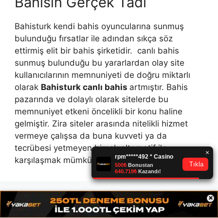
Bahisin Gerçek Tadı
Bahisturk kendi bahis oyuncularına sunmuş
bulunduğu fırsatlar ile adından sıkça söz
ettirmiş elit bir bahis şirketidir. canlı bahis
sunmuş bulunduğu bu yararlardan olay site
kullanıcılarının memnuniyeti de doğru miktarlı
olarak
Bahisturk canlı bahis
artmıştır. Bahis
pazarında ve dolaylı olarak sitelerde bu
memnuniyet etkeni öncelikli bir konu haline
gelmiştir. Zira siteler arasında nitelikli hizmet
vermeye çalışsa da buna kuvveti ya da
tecrübesi yetmeyen birçok alternatif ile
karşılaşmak mümkündür.
×
Son Yazılar