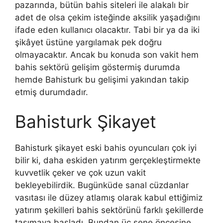
pazarında, bütün bahis siteleri ile alakalı bir
adet de olsa çekim isteğinde aksilik yaşadığını
ifade eden kullanıcı olacaktır. Tabi bir ya da iki
şikâyet üstüne yargılamak pek doğru
olmayacaktır. Ancak bu konuda son vakit hem
bahis sektörü gelişim göstermiş durumda
hemde Bahisturk bu gelişimi yakından takip
etmiş durumdadır.
Bahisturk Şikayet
Bahisturk şikayet eski bahis oyuncuları çok iyi
bilir ki, daha eskiden yatırım gerçekleştirmekte
kuvvetlik çeker ve çok uzun vakit
bekleyebilirdik. Bugünküde sanal cüzdanlar
vasıtası ile düzey atlamış olarak kabul ettiğimiz
yatırım şekilleri bahis sektörünü farklı şekillerde
taşımaya başladı. Bundan üç sene öncesine