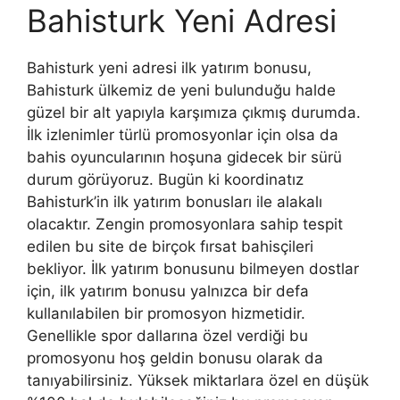
Bahisturk Yeni Adresi
Bahisturk yeni adresi ilk yatırım bonusu,
Bahisturk ülkemiz de yeni bulunduğu halde
güzel bir alt yapıyla karşımıza çıkmış durumda.
İlk izlenimler türlü promosyonlar için olsa da
bahis oyuncularının hoşuna gidecek bir sürü
durum görüyoruz. Bugün ki koordinatız
Bahisturk’in ilk yatırım bonusları ile alakalı
olacaktır. Zengin promosyonlara sahip tespit
edilen bu site de birçok fırsat bahisçileri
bekliyor. İlk yatırım bonusunu bilmeyen dostlar
için, ilk yatırım bonusu yalnızca bir defa
kullanılabilen bir promosyon hizmetidir.
Genellikle spor dallarına özel verdiği bu
promosyonu hoş geldin bonusu olarak da
tanıyabilirsiniz. Yüksek miktarlara özel en düşük