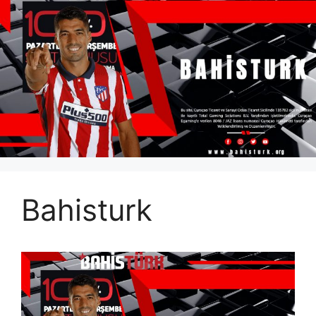
Bahisturk