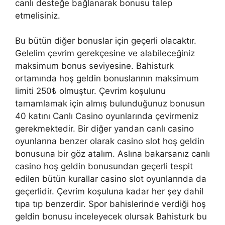
canlı desteğe bağlanarak bonusu talep
etmelisiniz.
Bu bütün diğer bonuslar için geçerli olacaktır.
Gelelim çevrim gerekçesine ve alabileceğiniz
maksimum bonus seviyesine. Bahisturk
ortamında hoş geldin bonuslarının maksimum
limiti 250₺ olmuştur. Çevrim koşulunu
tamamlamak için almış bulunduğunuz bonusun
40 katını Canlı Casino oyunlarında çevirmeniz
gerekmektedir. Bir diğer yandan canlı casino
oyunlarına benzer olarak casino slot hoş geldin
bonusuna bir göz atalım. Aslına bakarsanız canlı
casino hoş geldin bonusundan geçerli tespit
edilen bütün kurallar casino slot oyunlarında da
geçerlidir. Çevrim koşuluna kadar her şey dahil
tıpa tıp benzerdir. Spor bahislerinde verdiği hoş
geldin bonusu inceleyecek olursak Bahisturk bu