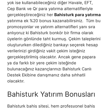
yok ise kullanabileceğiniz diğer Havale, EFT,
Cep Bank ve Qr para yatırma alternatifleriyle
gerçekleştireceğiniz her
Bahisturk para yatırma
yatırıma ek %20 bonus kazanabilirsiniz. Tüm bu
promosyonlar ve yatırım alternatifleri yanı sıra
anlıyoruz ki Bahisturk bonkör bir firma olarak
üyelerin gönlünde taht kurmuş. Çekim taleplerini
oluştururken dilediğiniz bankayı seçerek hesap
verilerinizi girdiğiniz vakit çekim isteğiniz
gerçekleştirilmiş olacaktır. Ancak gene papara
ya da farklı bir yere çekim isteğinde
bulunacağınız kazançlarınızı Bahisturk Canlı
Destek Ekibine danışmanız daha sıhhatli
olacaktır.
Bahisturk Yatırım Bonusları
Bahisturk bahis sitesi, hem profesyonel bahis