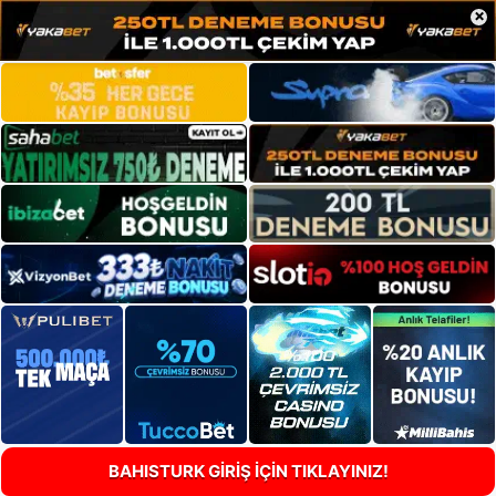
×
BAHISTURK GİRİŞ İÇİN TIKLAYINIZ!