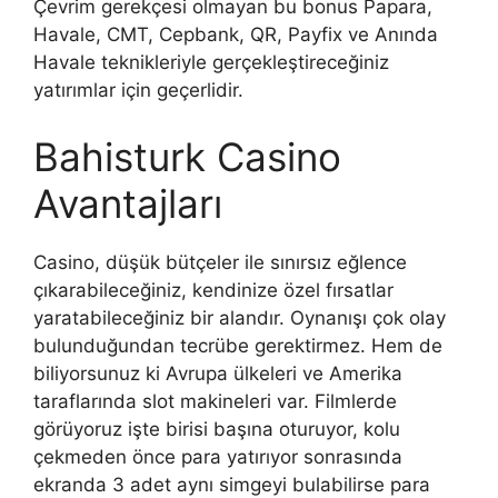
Çevrim gerekçesi olmayan bu bonus Papara,
Havale, CMT, Cepbank, QR, Payfix ve Anında
Havale teknikleriyle gerçekleştireceğiniz
yatırımlar için geçerlidir.
Bahisturk Casino
Avantajları
Casino, düşük bütçeler ile sınırsız eğlence
çıkarabileceğiniz, kendinize özel fırsatlar
yaratabileceğiniz bir alandır. Oynanışı çok olay
bulunduğundan tecrübe gerektirmez. Hem de
biliyorsunuz ki Avrupa ülkeleri ve Amerika
taraflarında slot makineleri var. Filmlerde
görüyoruz işte birisi başına oturuyor, kolu
çekmeden önce para yatırıyor sonrasında
ekranda 3 adet aynı simgeyi bulabilirse para