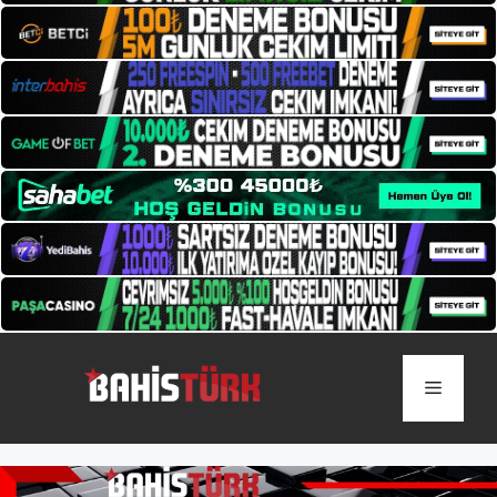
İçeriğe
atla
Menü