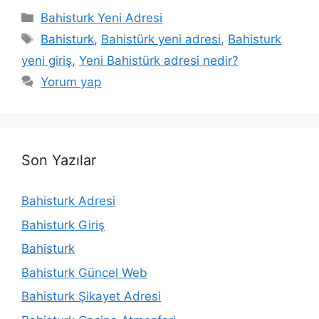
Kategoriler
Bahisturk Yeni Adresi
Etiketler
Bahisturk
,
Bahistürk yeni adresi
,
Bahisturk
yeni giriş
,
Yeni Bahistürk adresi nedir?
Yorum yap
Son Yazılar
Bahisturk Adresi
Bahisturk Giriş
Bahisturk
Bahisturk Güncel Web
Bahisturk Şikayet Adresi