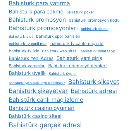
Bahisturk para yatırma
Bahisturk para çekme
Bahisturk poker
Bahisturk promosyon
bahisturk promosyon kodu
Bahisturk promosyonları
bahisturk sitesi
bahisturk spor bahisleri
Bahisturk slot
bahisturk tv canli maç izle
bahisturk tv canli maç
bahisturk tv izle
Bahisturk web sitesi
bahisturk whatsapp
Bahisturk yeni giriş
Bahisturk Yeni Adres
Bahisturk ödeme yöntemleri
Bahisturk yorumları
Bahisturk üyelik
Bahisturk üye ol
Bahisturk şikayet
bahisturk üye olarak kayıt olabilirsiniz
Bahisturk şikayetvar
Bahistürk adresi
Bahistürk canlı maç izleme
Bahistürk casino oyunlari
Bahistürk casino sitesi
Bahistürk gerçek adresi