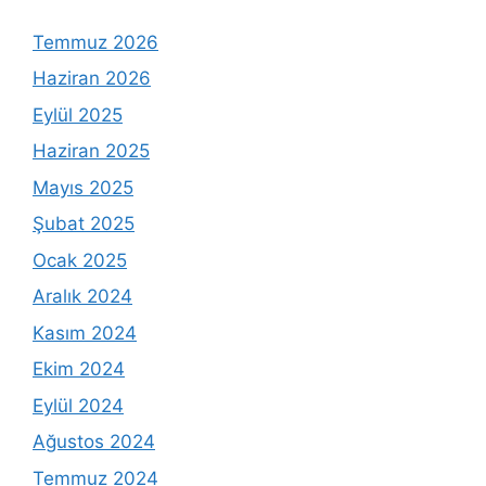
Temmuz 2026
Haziran 2026
Eylül 2025
Haziran 2025
Mayıs 2025
Şubat 2025
Ocak 2025
Aralık 2024
Kasım 2024
Ekim 2024
Eylül 2024
Ağustos 2024
Temmuz 2024