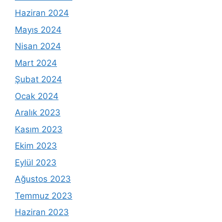
Haziran 2024
Mayıs 2024
Nisan 2024
Mart 2024
Şubat 2024
Ocak 2024
Aralık 2023
Kasım 2023
Ekim 2023
Eylül 2023
Ağustos 2023
Temmuz 2023
Haziran 2023