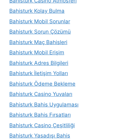
Bahisturk Casino Atmosferi
Bahisturk Kolay Bulma
Bahisturk Mobil Sorunlar
Bahisturk Sorun Çözümü
Bahisturk Maç Bahisleri
Bahisturk Mobil Erişim
Bahisturk Adres Bilgileri
Bahisturk İletişim Yolları
Bahisturk Ödeme Bekleme
Bahisturk Casino Yuvaları
Bahisturk Bahis Uygulaması
Bahisturk Bahis Fırsatları
Bahisturk Casino Çeşitliliği
Bahisturk Yasadışı Bahis