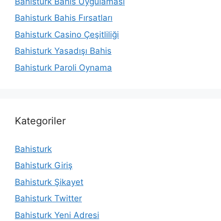
Bahisturk Bahis Uygulaması
Bahisturk Bahis Fırsatları
Bahisturk Casino Çeşitliliği
Bahisturk Yasadışı Bahis
Bahisturk Paroli Oynama
Kategoriler
Bahisturk
Bahisturk Giriş
Bahisturk Şikayet
Bahisturk Twitter
Bahisturk Yeni Adresi