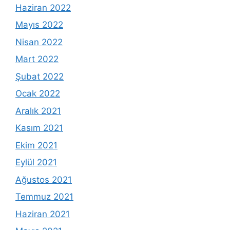
Haziran 2022
Mayıs 2022
Nisan 2022
Mart 2022
Şubat 2022
Ocak 2022
Aralık 2021
Kasım 2021
Ekim 2021
Eylül 2021
Ağustos 2021
Temmuz 2021
Haziran 2021