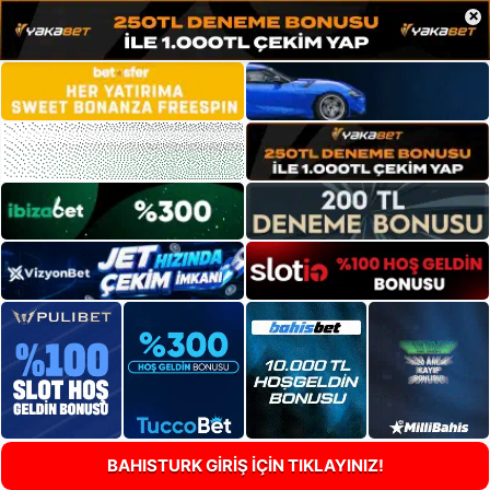
×
BAHISTURK GİRİŞ İÇİN TIKLAYINIZ!