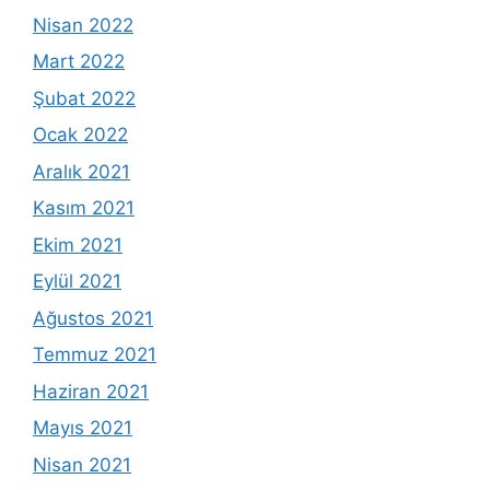
Nisan 2022
Mart 2022
Şubat 2022
Ocak 2022
Aralık 2021
Kasım 2021
Ekim 2021
Eylül 2021
Ağustos 2021
Temmuz 2021
Haziran 2021
Mayıs 2021
Nisan 2021