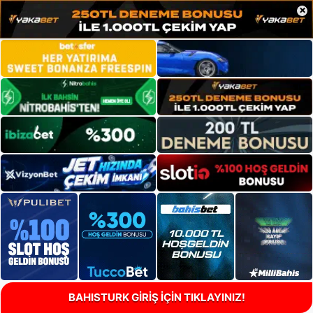
×
BAHISTURK GİRİŞ İÇİN TIKLAYINIZ!