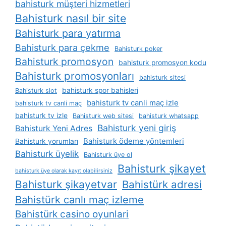
bahisturk müşteri hizmetleri
Bahisturk nasıl bir site
Bahisturk para yatırma
Bahisturk para çekme
Bahisturk poker
Bahisturk promosyon
bahisturk promosyon kodu
Bahisturk promosyonları
bahisturk sitesi
bahisturk spor bahisleri
Bahisturk slot
bahisturk tv canli maç izle
bahisturk tv canli maç
bahisturk tv izle
Bahisturk web sitesi
bahisturk whatsapp
Bahisturk yeni giriş
Bahisturk Yeni Adres
Bahisturk ödeme yöntemleri
Bahisturk yorumları
Bahisturk üyelik
Bahisturk üye ol
Bahisturk şikayet
bahisturk üye olarak kayıt olabilirsiniz
Bahisturk şikayetvar
Bahistürk adresi
Bahistürk canlı maç izleme
Bahistürk casino oyunlari