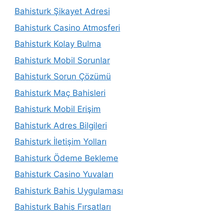
Bahisturk Şikayet Adresi
Bahisturk Casino Atmosferi
Bahisturk Kolay Bulma
Bahisturk Mobil Sorunlar
Bahisturk Sorun Çözümü
Bahisturk Maç Bahisleri
Bahisturk Mobil Erişim
Bahisturk Adres Bilgileri
Bahisturk İletişim Yolları
Bahisturk Ödeme Bekleme
Bahisturk Casino Yuvaları
Bahisturk Bahis Uygulaması
Bahisturk Bahis Fırsatları