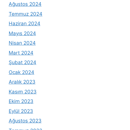
Ağustos 2024
Temmuz 2024
Haziran 2024
Mayıs 2024
Nisan 2024
Mart 2024
Şubat 2024
Ocak 2024
Aralık 2023
Kasım 2023
Ekim 2023
Eylül 2023
Ağustos 2023