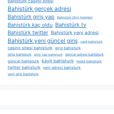
Bahistürk casino sitesi
Bahistürk gerçek adresi
Bahistürk giriş yap
Bahistürk Giriş İşlemleri
Bahistürk tv
Bahistürk kaç oldu
Bahistürk twitter
Bahistürk yeni adresi
Bahistürk yeni güncel giriş
canli bahisturk
casino sitesi bahisturk
giris bahisturk
girisi bahisturk
güncel adresi bahisturk
giris yap bahisturk
kayit bahisturk
güncel bahisturk
mobil bahisturk
twitter bahisturk
yeni adresi bahisturk
yeni giris bahisturk