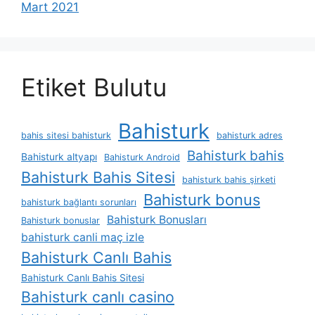
Mart 2021
Etiket Bulutu
Bahisturk
bahis sitesi bahisturk
bahisturk adres
Bahisturk bahis
Bahisturk altyapı
Bahisturk Android
Bahisturk Bahis Sitesi
bahisturk bahis şirketi
Bahisturk bonus
bahisturk bağlantı sorunları
Bahisturk Bonusları
Bahisturk bonuslar
bahisturk canli maç izle
Bahisturk Canlı Bahis
Bahisturk Canlı Bahis Sitesi
Bahisturk canlı casino