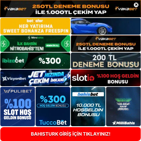
×
BAHISTURK GİRİŞ İÇİN TIKLAYINIZ!