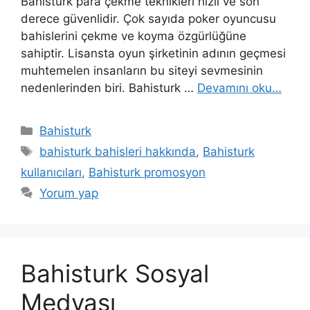
Bahisturk para çekme teknikleri hızlı ve son
derece güvenlidir. Çok sayıda poker oyuncusu
bahislerini çekme ve koyma özgürlüğüne
sahiptir. Lisansta oyun şirketinin adının geçmesi
muhtemelen insanların bu siteyi sevmesinin
nedenlerinden biri. Bahisturk …
Devamını oku…
Kategoriler
Bahisturk
Etiketler
bahisturk bahisleri hakkında
,
Bahisturk
kullanıcıları
,
Bahisturk promosyon
Yorum yap
Bahisturk Sosyal
Medyası