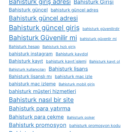
Bahisturk giriş adresi
Bahisturk Girişi
Bahisturk güncel
bahisturk güncel adres
Bahisturk güncel adresi
Bahisturk güncel giriş
bahisturk güvenilirdir
Bahisturk Güvenilir mi
bahisturk güvenlir mi
Bahisturk hesap
Bahisturk hızlı giriş
bahisturk instagram
Bahisturk kaydol
Bahisturk kayıt
bahisturk kayıt i̇şlemi
Bahisturk kayıt ol
Bahisturk lisans
Bahisturk kullanıcıları
Bahisturk lisanslı mı
bahisturk maç izle
bahisturk maç izleme
Bahisturk mobil giriş
bahisturk müşteri hizmetleri
Bahisturk nasıl bir site
Bahisturk para yatırma
Bahisturk para çekme
Bahisturk poker
Bahisturk promosyon
bahisturk promosyon kodu