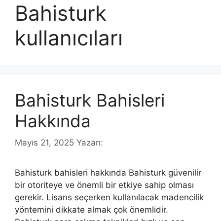
Bahisturk
kullanıcıları
Bahisturk Bahisleri
Hakkında
Mayıs 21, 2025
Yazarı:
Bahisturk bahisleri hakkında Bahisturk güvenilir
bir otoriteye ve önemli bir etkiye sahip olması
gerekir. Lisans seçerken kullanılacak madencilik
yöntemini dikkate almak çok önemlidir.