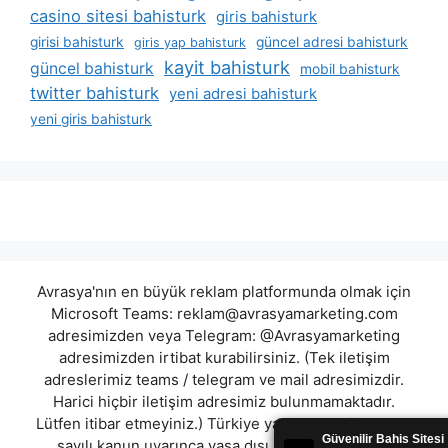
casino sitesi bahisturk
giris bahisturk
girisi bahisturk
güncel adresi bahisturk
giris yap bahisturk
kayit bahisturk
güncel bahisturk
mobil bahisturk
twitter bahisturk
yeni adresi bahisturk
yeni giris bahisturk
Avrasya'nın en büyük reklam platformunda olmak için
Microsoft Teams:
reklam@avrasyamarketing.com
adresimizden veya Telegram: @Avrasyamarketing
adresimizden irtibat kurabilirsiniz. (Tek iletişim
adreslerimiz teams / telegram ve mail adresimizdir.
Harici hiçbir iletişim adresimiz bulunmamaktadır.
Lütfen itibar etmeyiniz.) Türkiye yasalarına göre 7258
sayılı kanun uyarınca yasa dışı bahis oynamanın