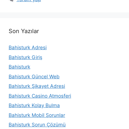
Son Yazılar
Bahisturk Adresi
Bahisturk Giriş
Bahisturk
Bahisturk Güncel Web
Bahisturk Şikayet Adresi
Bahisturk Casino Atmosferi
Bahisturk Kolay Bulma
Bahisturk Mobil Sorunlar
Bahisturk Sorun Çözümü