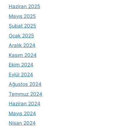
Haziran 2025
Mayıs 2025
Şubat 2025
Ocak 2025
Aralık 2024
Kasım 2024
Ekim 2024
Eylül 2024
Ağustos 2024
Temmuz 2024
Haziran 2024
Mayıs 2024
Nisan 2024