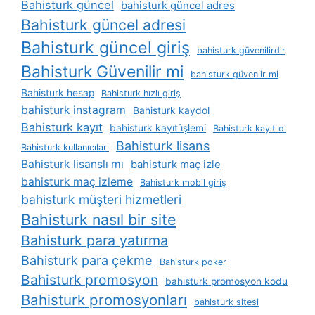
Bahisturk güncel
bahisturk güncel adres
Bahisturk güncel adresi
Bahisturk güncel giriş
bahisturk güvenilirdir
Bahisturk Güvenilir mi
bahisturk güvenlir mi
Bahisturk hesap
Bahisturk hızlı giriş
bahisturk instagram
Bahisturk kaydol
Bahisturk kayıt
bahisturk kayıt i̇şlemi
Bahisturk kayıt ol
Bahisturk lisans
Bahisturk kullanıcıları
Bahisturk lisanslı mı
bahisturk maç izle
bahisturk maç izleme
Bahisturk mobil giriş
bahisturk müşteri hizmetleri
Bahisturk nasıl bir site
Bahisturk para yatırma
Bahisturk para çekme
Bahisturk poker
Bahisturk promosyon
bahisturk promosyon kodu
Bahisturk promosyonları
bahisturk sitesi