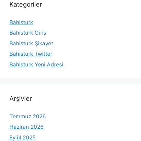
Kategoriler
Bahisturk
Bahisturk Giriş
Bahisturk Şikayet
Bahisturk Twitter
Bahisturk Yeni Adresi
Arşivler
Temmuz 2026
Haziran 2026
Eylül 2025