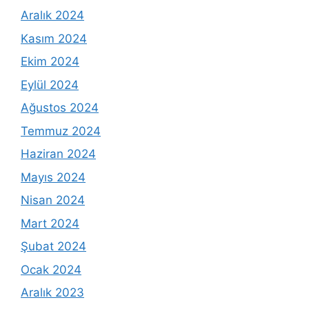
Aralık 2024
Kasım 2024
Ekim 2024
Eylül 2024
Ağustos 2024
Temmuz 2024
Haziran 2024
Mayıs 2024
Nisan 2024
Mart 2024
Şubat 2024
Ocak 2024
Aralık 2023