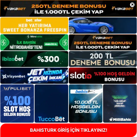
×
BAHISTURK GİRİŞ İÇİN TIKLAYINIZ!