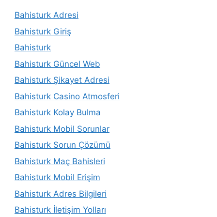
Bahisturk Adresi
Bahisturk Giriş
Bahisturk
Bahisturk Güncel Web
Bahisturk Şikayet Adresi
Bahisturk Casino Atmosferi
Bahisturk Kolay Bulma
Bahisturk Mobil Sorunlar
Bahisturk Sorun Çözümü
Bahisturk Maç Bahisleri
Bahisturk Mobil Erişim
Bahisturk Adres Bilgileri
Bahisturk İletişim Yolları