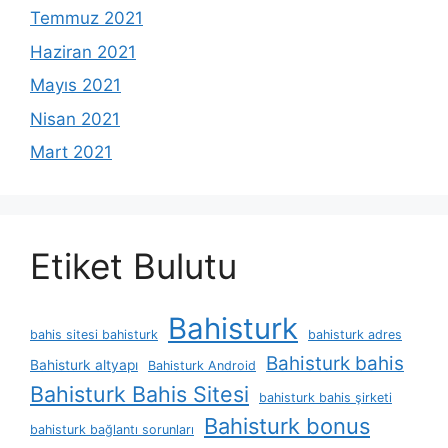
Temmuz 2021
Haziran 2021
Mayıs 2021
Nisan 2021
Mart 2021
Etiket Bulutu
Bahisturk
bahis sitesi bahisturk
bahisturk adres
Bahisturk bahis
Bahisturk altyapı
Bahisturk Android
Bahisturk Bahis Sitesi
bahisturk bahis şirketi
Bahisturk bonus
bahisturk bağlantı sorunları