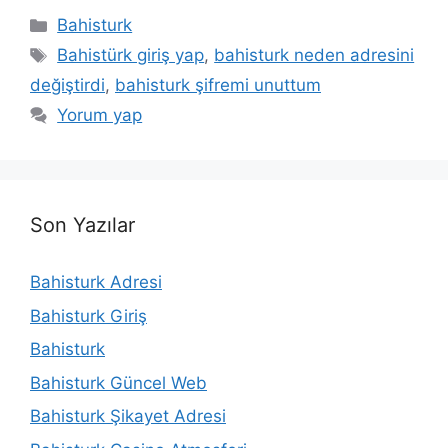
Kategoriler
Bahisturk
Etiketler
Bahistürk giriş yap
,
bahisturk neden adresini
değiştirdi
,
bahisturk şifremi unuttum
Yorum yap
Son Yazılar
Bahisturk Adresi
Bahisturk Giriş
Bahisturk
Bahisturk Güncel Web
Bahisturk Şikayet Adresi