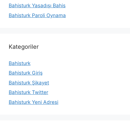
Bahisturk Yasadışı Bahis
Bahisturk Paroli Oynama
Kategoriler
Bahisturk
Bahisturk Giriş
Bahisturk Şikayet
Bahisturk Twitter
Bahisturk Yeni Adresi