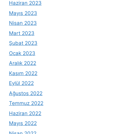
Haziran 2023
Mayıs 2023
Nisan 2023
Mart 2023
Şubat 2023
Ocak 2023
Aralık 2022
Kasım 2022
Eylül 2022
Ağustos 2022
Temmuz 2022
Haziran 2022
Mayıs 2022
Nisan 2022