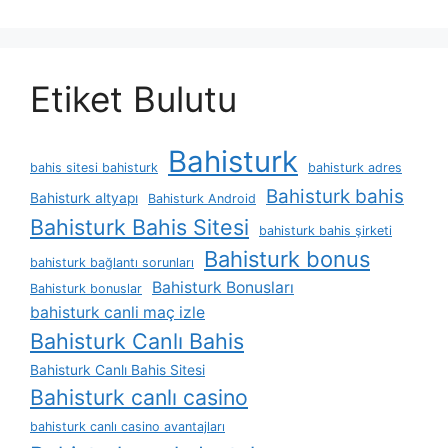
Etiket Bulutu
Bahisturk
bahis sitesi bahisturk
bahisturk adres
Bahisturk bahis
Bahisturk altyapı
Bahisturk Android
Bahisturk Bahis Sitesi
bahisturk bahis şirketi
Bahisturk bonus
bahisturk bağlantı sorunları
Bahisturk Bonusları
Bahisturk bonuslar
bahisturk canli maç izle
Bahisturk Canlı Bahis
Bahisturk Canlı Bahis Sitesi
Bahisturk canlı casino
bahisturk canlı casino avantajları