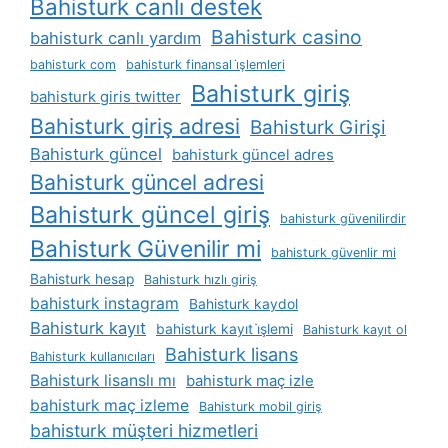
Bahisturk canlı destek
Bahisturk casino
bahisturk canlı yardım
bahisturk com
bahisturk finansal i̇şlemleri
Bahisturk giriş
bahisturk giris twitter
Bahisturk giriş adresi
Bahisturk Girişi
Bahisturk güncel
bahisturk güncel adres
Bahisturk güncel adresi
Bahisturk güncel giriş
bahisturk güvenilirdir
Bahisturk Güvenilir mi
bahisturk güvenlir mi
Bahisturk hesap
Bahisturk hızlı giriş
bahisturk instagram
Bahisturk kaydol
Bahisturk kayıt
bahisturk kayıt i̇şlemi
Bahisturk kayıt ol
Bahisturk lisans
Bahisturk kullanıcıları
Bahisturk lisanslı mı
bahisturk maç izle
bahisturk maç izleme
Bahisturk mobil giriş
bahisturk müşteri hizmetleri