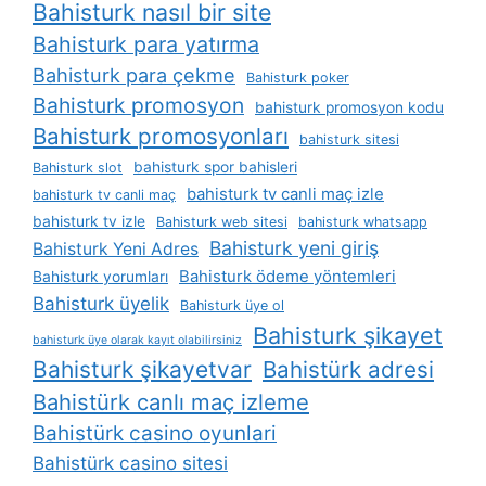
Bahisturk nasıl bir site
Bahisturk para yatırma
Bahisturk para çekme
Bahisturk poker
Bahisturk promosyon
bahisturk promosyon kodu
Bahisturk promosyonları
bahisturk sitesi
bahisturk spor bahisleri
Bahisturk slot
bahisturk tv canli maç izle
bahisturk tv canli maç
bahisturk tv izle
Bahisturk web sitesi
bahisturk whatsapp
Bahisturk yeni giriş
Bahisturk Yeni Adres
Bahisturk ödeme yöntemleri
Bahisturk yorumları
Bahisturk üyelik
Bahisturk üye ol
Bahisturk şikayet
bahisturk üye olarak kayıt olabilirsiniz
Bahisturk şikayetvar
Bahistürk adresi
Bahistürk canlı maç izleme
Bahistürk casino oyunlari
Bahistürk casino sitesi