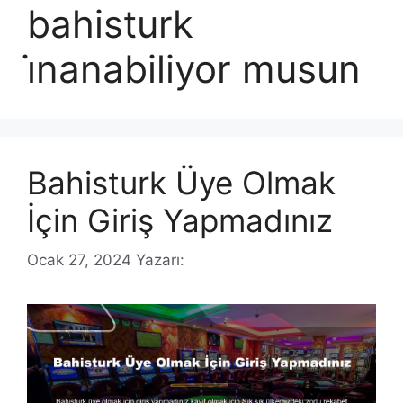
bahisturk
i̇nanabiliyor musun
Bahisturk Üye Olmak
İçin Giriş Yapmadınız
Ocak 27, 2024
Yazarı: