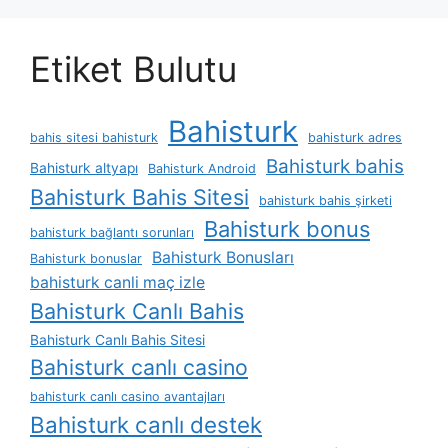
Etiket Bulutu
Bahisturk
bahis sitesi bahisturk
bahisturk adres
Bahisturk bahis
Bahisturk altyapı
Bahisturk Android
Bahisturk Bahis Sitesi
bahisturk bahis şirketi
Bahisturk bonus
bahisturk bağlantı sorunları
Bahisturk Bonusları
Bahisturk bonuslar
bahisturk canli maç izle
Bahisturk Canlı Bahis
Bahisturk Canlı Bahis Sitesi
Bahisturk canlı casino
bahisturk canlı casino avantajları
Bahisturk canlı destek