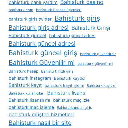
Bahisturk casino
bahisturk canlı yardım
bahisturk com
bahisturk finansal i̇şlemleri
Bahisturk giriş
bahisturk giris twitter
Bahisturk giriş adresi
Bahisturk Girişi
Bahisturk güncel
bahisturk güncel adres
Bahisturk güncel adresi
Bahisturk güncel giriş
bahisturk güvenilirdir
Bahisturk Güvenilir mi
bahisturk güvenlir mi
Bahisturk hesap
Bahisturk hızlı giriş
bahisturk instagram
Bahisturk kaydol
Bahisturk kayıt
bahisturk kayıt i̇şlemi
Bahisturk kayıt ol
Bahisturk lisans
Bahisturk kullanıcıları
Bahisturk lisanslı mı
bahisturk maç izle
bahisturk maç izleme
Bahisturk mobil giriş
bahisturk müşteri hizmetleri
Bahisturk nasıl bir site