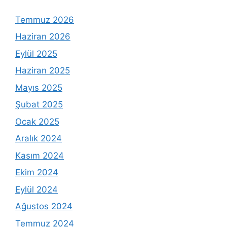
Temmuz 2026
Haziran 2026
Eylül 2025
Haziran 2025
Mayıs 2025
Şubat 2025
Ocak 2025
Aralık 2024
Kasım 2024
Ekim 2024
Eylül 2024
Ağustos 2024
Temmuz 2024