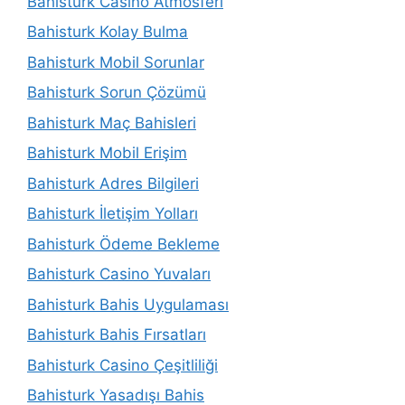
Bahisturk Casino Atmosferi
Bahisturk Kolay Bulma
Bahisturk Mobil Sorunlar
Bahisturk Sorun Çözümü
Bahisturk Maç Bahisleri
Bahisturk Mobil Erişim
Bahisturk Adres Bilgileri
Bahisturk İletişim Yolları
Bahisturk Ödeme Bekleme
Bahisturk Casino Yuvaları
Bahisturk Bahis Uygulaması
Bahisturk Bahis Fırsatları
Bahisturk Casino Çeşitliliği
Bahisturk Yasadışı Bahis