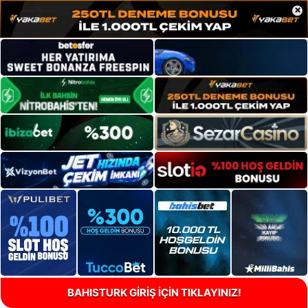
×
BAHISTURK GİRİŞ İÇİN TIKLAYINIZ!