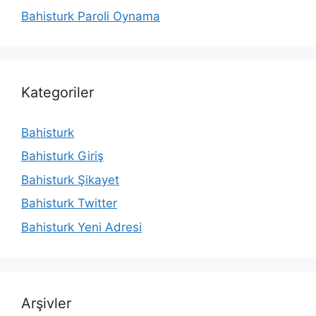
Bahisturk Paroli Oynama
Kategoriler
Bahisturk
Bahisturk Giriş
Bahisturk Şikayet
Bahisturk Twitter
Bahisturk Yeni Adresi
Arşivler