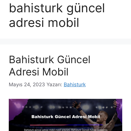
bahisturk güncel
adresi mobil
Bahisturk Güncel
Adresi Mobil
Mayıs 24, 2023
Yazarı:
Bahisturk