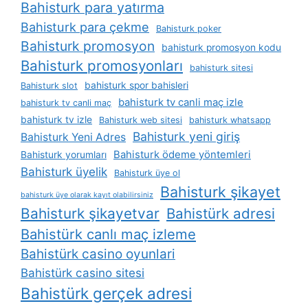
Bahisturk para yatırma
Bahisturk para çekme
Bahisturk poker
Bahisturk promosyon
bahisturk promosyon kodu
Bahisturk promosyonları
bahisturk sitesi
bahisturk spor bahisleri
Bahisturk slot
bahisturk tv canli maç izle
bahisturk tv canli maç
bahisturk tv izle
Bahisturk web sitesi
bahisturk whatsapp
Bahisturk yeni giriş
Bahisturk Yeni Adres
Bahisturk ödeme yöntemleri
Bahisturk yorumları
Bahisturk üyelik
Bahisturk üye ol
Bahisturk şikayet
bahisturk üye olarak kayıt olabilirsiniz
Bahisturk şikayetvar
Bahistürk adresi
Bahistürk canlı maç izleme
Bahistürk casino oyunlari
Bahistürk casino sitesi
Bahistürk gerçek adresi