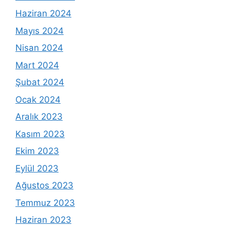
Haziran 2024
Mayıs 2024
Nisan 2024
Mart 2024
Şubat 2024
Ocak 2024
Aralık 2023
Kasım 2023
Ekim 2023
Eylül 2023
Ağustos 2023
Temmuz 2023
Haziran 2023