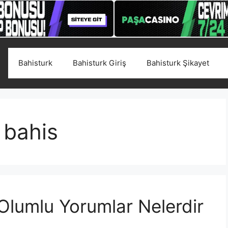
Bahisturk
Bahisturk Giriş
Bahisturk Şikayet
 bahis
Olumlu Yorumlar Nelerdir