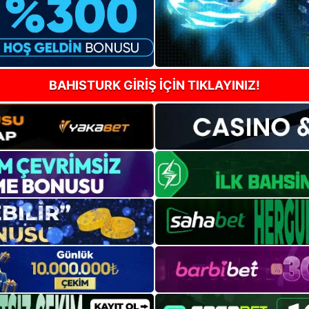
BAHISTURK GİRİŞ İÇİN TIKLAYINIZ!