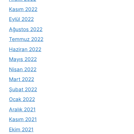
Kasım 2022
Eylül 2022
Ağustos 2022
Temmuz 2022
Haziran 2022
Mayıs 2022
Nisan 2022
Mart 2022
Şubat 2022
Ocak 2022
Aralık 2021
Kasım 2021
Ekim 2021