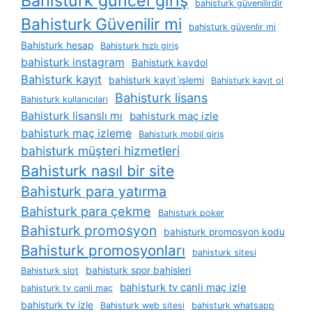
Bahisturk güncel giriş
bahisturk güvenilirdir
Bahisturk Güvenilir mi
bahisturk güvenlir mi
Bahisturk hesap
Bahisturk hızlı giriş
bahisturk instagram
Bahisturk kaydol
Bahisturk kayıt
bahisturk kayıt i̇şlemi
Bahisturk kayıt ol
Bahisturk lisans
Bahisturk kullanıcıları
Bahisturk lisanslı mı
bahisturk maç izle
bahisturk maç izleme
Bahisturk mobil giriş
bahisturk müşteri hizmetleri
Bahisturk nasıl bir site
Bahisturk para yatırma
Bahisturk para çekme
Bahisturk poker
Bahisturk promosyon
bahisturk promosyon kodu
Bahisturk promosyonları
bahisturk sitesi
bahisturk spor bahisleri
Bahisturk slot
bahisturk tv canli maç izle
bahisturk tv canli maç
bahisturk tv izle
Bahisturk web sitesi
bahisturk whatsapp