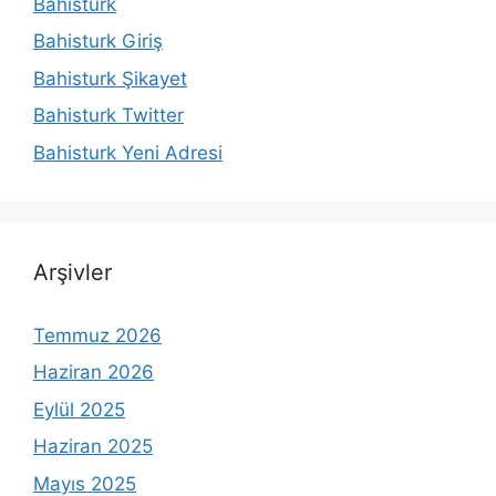
Bahisturk
Bahisturk Giriş
Bahisturk Şikayet
Bahisturk Twitter
Bahisturk Yeni Adresi
Arşivler
Temmuz 2026
Haziran 2026
Eylül 2025
Haziran 2025
Mayıs 2025