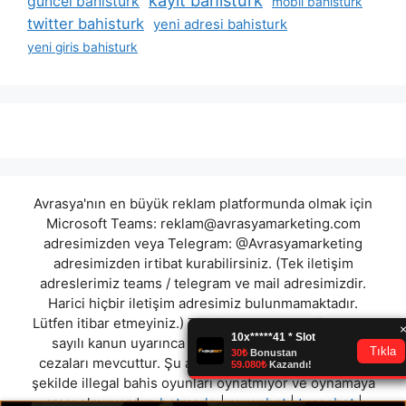
kayit bahisturk
güncel bahisturk
mobil bahisturk
twitter bahisturk
yeni adresi bahisturk
yeni giris bahisturk
Avrasya'nın en büyük reklam platformunda olmak için
Microsoft Teams:
reklam@avrasyamarketing.com
adresimizden veya Telegram: @Avrasyamarketing
adresimizden irtibat kurabilirsiniz. (Tek iletişim
adreslerimiz teams / telegram ve mail adresimizdir.
Harici hiçbir iletişim adresimiz bulunmamaktadır.
Lütfen itibar etmeyiniz.) Türkiye yasalarına göre 7258
sayılı kanun uyarınca yasa dışı bahis oynamanın
cezaları mevcuttur. Şu an bulunduğunuz site hiç bir
şekilde illegal bahis oyunları oynatmıyor ve oynamaya
aracı olmuyordur.
betmarlo
|
roxenbet
|
tuccobet
|