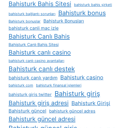
Bahisturk Bahis Sitesi
bahisturk bahis şirketi
Bahisturk bonus
bahisturk bağlantı sorunları
Bahisturk Bonusları
Bahisturk bonuslar
bahisturk canli maç izle
Bahisturk Canlı Bahis
Bahisturk Canlı Bahis Sitesi
Bahisturk canlı casino
bahisturk canlı casino avantajları
Bahisturk canlı destek
Bahisturk casino
bahisturk canlı yardım
bahisturk com
bahisturk finansal i̇şlemleri
Bahisturk giriş
bahisturk giris twitter
Bahisturk giriş adresi
Bahisturk Girişi
Bahisturk güncel
bahisturk güncel adres
Bahisturk güncel adresi