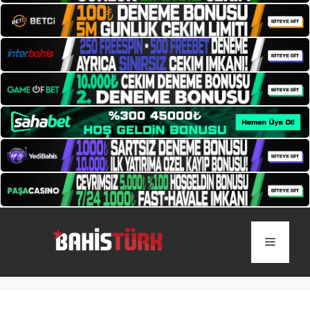
İçeriğe
atla
Menü