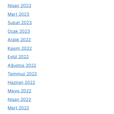
Nisan 2023
Mart 2023
Şubat 2023
Ocak 2023
Aralık 2022
Kasım 2022
Eylül 2022
Ağustos 2022
Temmuz 2022
Haziran 2022
Mayıs 2022
Nisan 2022
Mart 2022