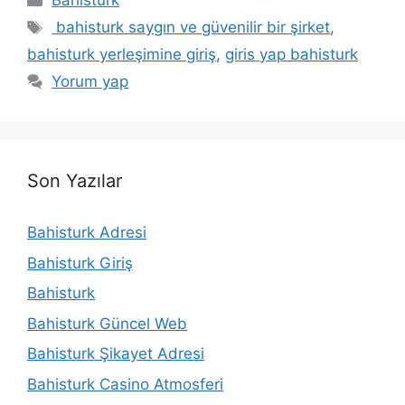
Bahisturk
Etiketler
bahisturk saygın ve güvenilir bir şirket
,
bahisturk yerleşimine giriş
,
giris yap bahisturk
Yorum yap
Son Yazılar
Bahisturk Adresi
Bahisturk Giriş
Bahisturk
Bahisturk Güncel Web
Bahisturk Şikayet Adresi
Bahisturk Casino Atmosferi