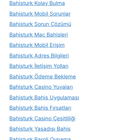
Bahisturk Kolay Bulma
Bahisturk Mobil Sorunlar
Bahisturk Sorun Çözümü
Bahisturk Maç Bahisleri
Bahisturk Mobil Erişim
Bahisturk Adres Bilgileri
Bahisturk İletişim Yolları
Bahisturk Ödeme Bekleme
Bahisturk Casino Yuvaları
Bahisturk Bahis Uygulaması
Bahisturk Bahis Fırsatları
Bahisturk Casino Çeşitliliği
Bahisturk Yasadışı Bahis
Bahisturk Paroli Oynama