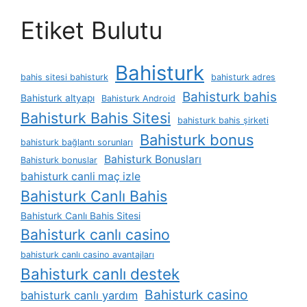
Etiket Bulutu
Bahisturk
bahis sitesi bahisturk
bahisturk adres
Bahisturk bahis
Bahisturk altyapı
Bahisturk Android
Bahisturk Bahis Sitesi
bahisturk bahis şirketi
Bahisturk bonus
bahisturk bağlantı sorunları
Bahisturk Bonusları
Bahisturk bonuslar
bahisturk canli maç izle
Bahisturk Canlı Bahis
Bahisturk Canlı Bahis Sitesi
Bahisturk canlı casino
bahisturk canlı casino avantajları
Bahisturk canlı destek
Bahisturk casino
bahisturk canlı yardım