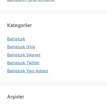
Kategoriler
Bahisturk
Bahisturk Giriş
Bahisturk Şikayet
Bahisturk Twitter
Bahisturk Yeni Adresi
Arşivler