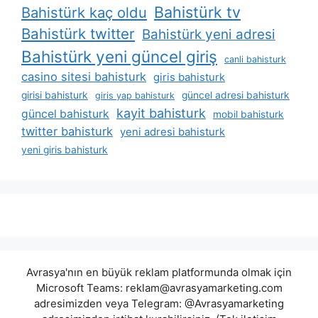
Bahistürk tv
Bahistürk kaç oldu
Bahistürk twitter
Bahistürk yeni adresi
Bahistürk yeni güncel giriş
canli bahisturk
casino sitesi bahisturk
giris bahisturk
girisi bahisturk
güncel adresi bahisturk
giris yap bahisturk
kayit bahisturk
güncel bahisturk
mobil bahisturk
twitter bahisturk
yeni adresi bahisturk
yeni giris bahisturk
Avrasya'nın en büyük reklam platformunda olmak için
Microsoft Teams:
reklam@avrasyamarketing.com
adresimizden veya Telegram: @Avrasyamarketing