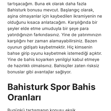
tartışacağım. Buna ek olarak daha fazla
Bahisturk bonusu mevcut. Başlangıç ​​olarak,
aşina olmayanlar için kaybedilen ikramiyenin ne
olduğunu kısaca anlatacağım. Karşılığında bir
şeyler elde etme umuduyla bir şeye para
yatırdığınızın farkındasınız. Yine de yatırımınızın
karşılığını her zaman alamayabilirsiniz. Bazen
oyunun gidişatı kaybetmektir. Hiç kimsenin
bahse girip oyunu kaybetmek istemediği açıktır.
Yine de bahis koyarken yenilgiyi kabul etmeye
de hazırlıklı olmalısınız. Bahisçiler zaten risksiz
bonuslar gibi avantajlar sağlıyor.
Bahisturk Spor Bahis
Oranları
Bugünkü tartışmanın konusu eksik