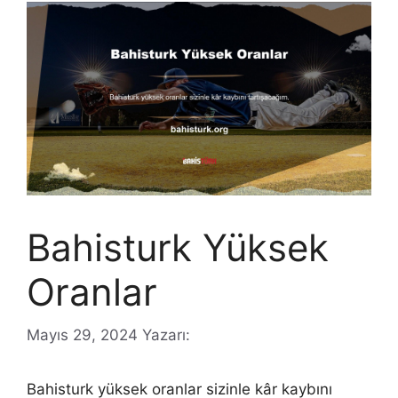
Bahisturk Yüksek
Oranlar
Mayıs 29, 2024
Yazarı:
Bahisturk yüksek oranlar sizinle kâr kaybını