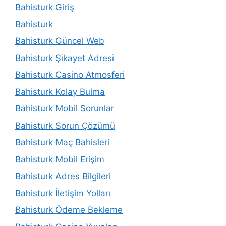
Bahisturk Giriş
Bahisturk
Bahisturk Güncel Web
Bahisturk Şikayet Adresi
Bahisturk Casino Atmosferi
Bahisturk Kolay Bulma
Bahisturk Mobil Sorunlar
Bahisturk Sorun Çözümü
Bahisturk Maç Bahisleri
Bahisturk Mobil Erişim
Bahisturk Adres Bilgileri
Bahisturk İletişim Yolları
Bahisturk Ödeme Bekleme