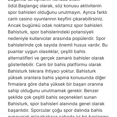
ödül.Başlangıç ​​olarak, söz konusu aktivitenin
spor bahisleri olduğunu unutmayın. Ayrıca farklı
canlı casino oyunlarının keyfini çıkarabilirsiniz.
Ancak bugünkü odak noktamız spor bahisleri.
Bahisturk, spor bahislerindeki potansiyeli
nedeniyle kullanıcılar arasında popülerdir. Spor
bahislerinde çok sayıda önemli husus vardır. Bu
puanlar uygun olasılıklar, çeşitli bahis
alternatifleri ve gerçek zamanlı bahisler olarak
gösterilebilir. Canlı bir bahis platformu olarak
Bahisturk tekrara ihtiyacı yoktur. Bahisturk
yüksek oranlara bahis yapma konusunda diğer
firmalara göre daha yüksek bir başarı oranına
sahip olduğunu unutmamak gerekir. Benzer
şekilde çok çeşitli bahis seçenekleri sunan
Bahisturk, spor bahisleri alanında genel olarak
başarılıdır. Sporcular çoğu spor dalında bahis
oynayarak müsabakaya sahada iyi bir başlangıç