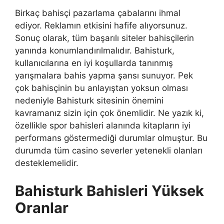
Birkaç bahisçi pazarlama çabalarını ihmal
ediyor. Reklamın etkisini hafife alıyorsunuz.
Sonuç olarak, tüm başarılı siteler bahisçilerin
yanında konumlandırılmalıdır. Bahisturk,
kullanıcılarına en iyi koşullarda tanınmış
yarışmalara bahis yapma şansı sunuyor. Pek
çok bahisçinin bu anlayıştan yoksun olması
nedeniyle Bahisturk sitesinin önemini
kavramanız sizin için çok önemlidir. Ne yazık ki,
özellikle spor bahisleri alanında kitapların iyi
performans göstermediği durumlar olmuştur. Bu
durumda tüm casino severler yetenekli olanları
desteklemelidir.
Bahisturk Bahisleri Yüksek
Oranlar