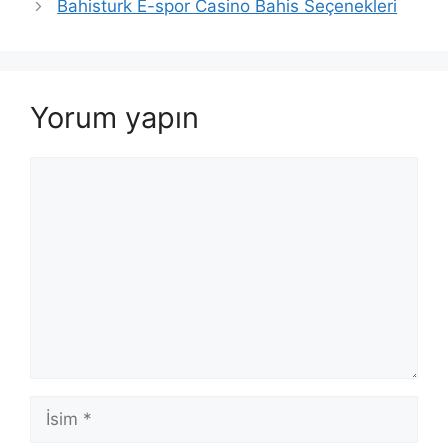
Bahisturk E-spor Casino Bahis Seçenekleri
Yorum yapın
Yorum
İsim