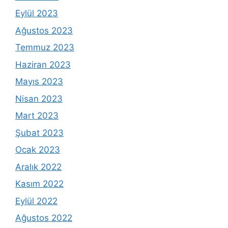
Eylül 2023
Ağustos 2023
Temmuz 2023
Haziran 2023
Mayıs 2023
Nisan 2023
Mart 2023
Şubat 2023
Ocak 2023
Aralık 2022
Kasım 2022
Eylül 2022
Ağustos 2022