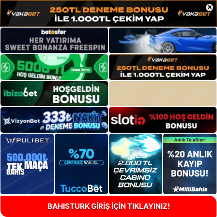
×
BAHISTURK GİRİŞ İÇİN TIKLAYINIZ!