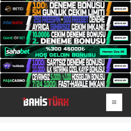
İçeriğe
atla
Menü