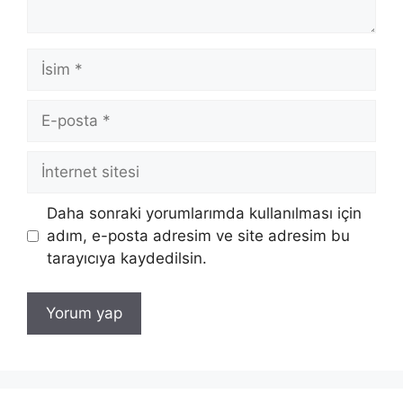
İsim
E-
posta
İnternet
sitesi
Daha sonraki yorumlarımda kullanılması için
adım, e-posta adresim ve site adresim bu
tarayıcıya kaydedilsin.