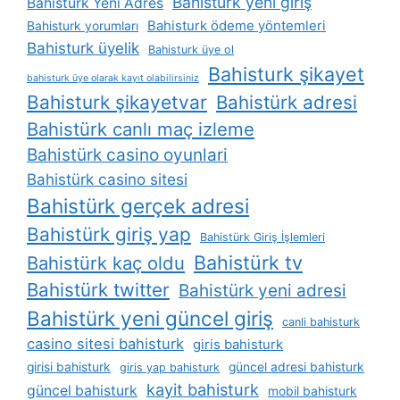
Bahisturk yeni giriş
Bahisturk Yeni Adres
Bahisturk ödeme yöntemleri
Bahisturk yorumları
Bahisturk üyelik
Bahisturk üye ol
Bahisturk şikayet
bahisturk üye olarak kayıt olabilirsiniz
Bahisturk şikayetvar
Bahistürk adresi
Bahistürk canlı maç izleme
Bahistürk casino oyunlari
Bahistürk casino sitesi
Bahistürk gerçek adresi
Bahistürk giriş yap
Bahistürk Giriş İşlemleri
Bahistürk tv
Bahistürk kaç oldu
Bahistürk twitter
Bahistürk yeni adresi
Bahistürk yeni güncel giriş
canli bahisturk
casino sitesi bahisturk
giris bahisturk
girisi bahisturk
güncel adresi bahisturk
giris yap bahisturk
kayit bahisturk
güncel bahisturk
mobil bahisturk