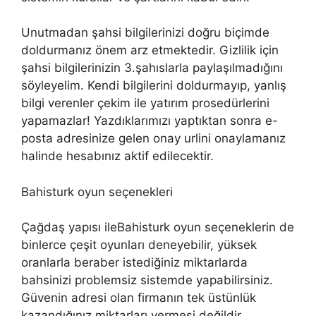
Unutmadan şahsi bilgilerinizi doğru biçimde
doldurmanız önem arz etmektedir. Gizlilik için
şahsi bilgilerinizin 3.şahıslarla paylaşılmadığını
söyleyelim. Kendi bilgilerini doldurmayıp, yanlış
bilgi verenler çekim ile yatırım prosedürlerini
yapamazlar! Yazdıklarımızı yaptıktan sonra e-
posta adresinize gelen onay urlini onaylamanız
halinde hesabınız aktif edilecektir.
Bahisturk oyun seçenekleri
Çağdaş yapısı ileBahisturk oyun seçeneklerin de
binlerce çeşit oyunları deneyebilir, yüksek
oranlarla beraber istediğiniz miktarlarda
bahsinizi problemsiz sistemde yapabilirsiniz.
Güvenin adresi olan firmanın tek üstünlük
kazandığınız miktarları vermesi değildir.