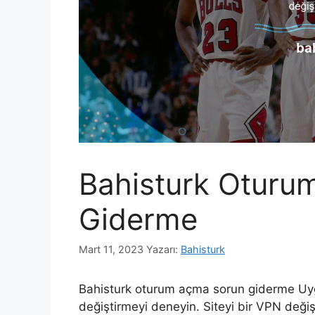
Bahisturk Oturu
Giderme
Mart 11, 2023
Yazarı:
Bahisturk
Bahisturk oturum açma sorun giderme Uyg
değiştirmeyi deneyin. Siteyi bir VPN değiş