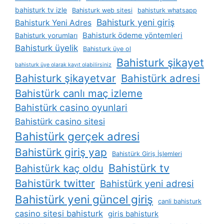
bahisturk tv izle
Bahisturk web sitesi
bahisturk whatsapp
Bahisturk yeni giriş
Bahisturk Yeni Adres
Bahisturk ödeme yöntemleri
Bahisturk yorumları
Bahisturk üyelik
Bahisturk üye ol
Bahisturk şikayet
bahisturk üye olarak kayıt olabilirsiniz
Bahisturk şikayetvar
Bahistürk adresi
Bahistürk canlı maç izleme
Bahistürk casino oyunlari
Bahistürk casino sitesi
Bahistürk gerçek adresi
Bahistürk giriş yap
Bahistürk Giriş İşlemleri
Bahistürk tv
Bahistürk kaç oldu
Bahistürk twitter
Bahistürk yeni adresi
Bahistürk yeni güncel giriş
canli bahisturk
casino sitesi bahisturk
giris bahisturk