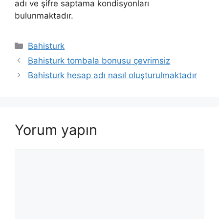
adı ve şifre saptama kondisyonları
bulunmaktadır.
Kategoriler
Bahisturk
Yazı
Bahisturk tombala bonusu çevrimsiz
dolaşımı
Bahisturk hesap adı nasıl oluşturulmaktadır
Yorum yapın
Yorum