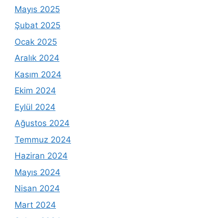
Mayıs 2025
Şubat 2025
Ocak 2025
Aralık 2024
Kasım 2024
Ekim 2024
Eylül 2024
Ağustos 2024
Temmuz 2024
Haziran 2024
Mayıs 2024
Nisan 2024
Mart 2024