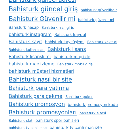
Bahisturk güncel giriş
bahisturk güvenilirdir
Bahisturk Güvenilir mi
bahisturk güvenlir mi
Bahisturk hesap
Bahisturk hızlı giriş
bahisturk instagram
Bahisturk kaydol
Bahisturk kayıt
bahisturk kayıt i̇şlemi
Bahisturk kayıt ol
Bahisturk lisans
Bahisturk kullanıcıları
Bahisturk lisanslı mı
bahisturk maç izle
bahisturk maç izleme
Bahisturk mobil giriş
bahisturk müşteri hizmetleri
Bahisturk nasıl bir site
Bahisturk para yatırma
Bahisturk para çekme
Bahisturk poker
Bahisturk promosyon
bahisturk promosyon kodu
Bahisturk promosyonları
bahisturk sitesi
bahisturk spor bahisleri
Bahisturk slot
bahisturk tv canli maç izle
bahisturk tv canli maç