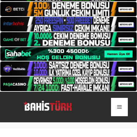
İçeriğe
atla
Menü