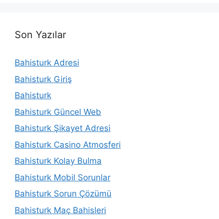
Son Yazılar
Bahisturk Adresi
Bahisturk Giriş
Bahisturk
Bahisturk Güncel Web
Bahisturk Şikayet Adresi
Bahisturk Casino Atmosferi
Bahisturk Kolay Bulma
Bahisturk Mobil Sorunlar
Bahisturk Sorun Çözümü
Bahisturk Maç Bahisleri