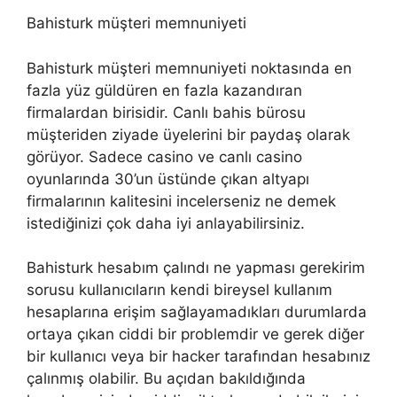
Bahisturk müşteri memnuniyeti
Bahisturk müşteri memnuniyeti noktasında en
fazla yüz güldüren en fazla kazandıran
firmalardan birisidir. Canlı bahis bürosu
müşteriden ziyade üyelerini bir paydaş olarak
görüyor. Sadece casino ve canlı casino
oyunlarında 30’un üstünde çıkan altyapı
firmalarının kalitesini incelerseniz ne demek
istediğinizi çok daha iyi anlayabilirsiniz.
Bahisturk hesabım çalındı ne yapması gerekirim
sorusu kullanıcıların kendi bireysel kullanım
hesaplarına erişim sağlayamadıkları durumlarda
ortaya çıkan ciddi bir problemdir ve gerek diğer
bir kullanıcı veya bir hacker tarafından hesabınız
çalınmış olabilir. Bu açıdan bakıldığında