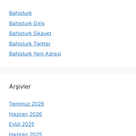
Bahisturk
Bahisturk Giriş
Bahisturk Şikayet
Bahisturk Twitter
Bahisturk Yeni Adresi
Arşivler
Temmuz 2026
Haziran 2026
Eylül 2025
Haziran 2025