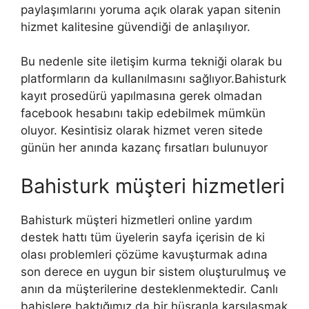
paylaşımlarını yoruma açık olarak yapan sitenin
hizmet kalitesine güvendiği de anlaşılıyor.
Bu nedenle site iletişim kurma tekniği olarak bu
platformların da kullanılmasını sağlıyor.Bahisturk
kayıt prosedürü yapılmasına gerek olmadan
facebook hesabını takip edebilmek mümkün
oluyor. Kesintisiz olarak hizmet veren sitede
günün her anında kazanç fırsatları bulunuyor
Bahisturk müşteri hizmetleri
Bahisturk müşteri hizmetleri online yardım
destek hattı tüm üyelerin sayfa içerisin de ki
olası problemleri çözüme kavuşturmak adına
son derece en uygun bir sistem oluşturulmuş ve
anın da müşterilerine desteklenmektedir. Canlı
bahislere baktığımız da bir hüsranla karşılaşmak