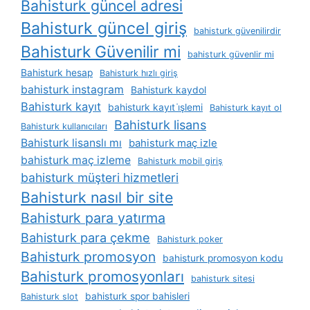
Bahisturk güncel adresi
Bahisturk güncel giriş
bahisturk güvenilirdir
Bahisturk Güvenilir mi
bahisturk güvenlir mi
Bahisturk hesap
Bahisturk hızlı giriş
bahisturk instagram
Bahisturk kaydol
Bahisturk kayıt
bahisturk kayıt i̇şlemi
Bahisturk kayıt ol
Bahisturk lisans
Bahisturk kullanıcıları
Bahisturk lisanslı mı
bahisturk maç izle
bahisturk maç izleme
Bahisturk mobil giriş
bahisturk müşteri hizmetleri
Bahisturk nasıl bir site
Bahisturk para yatırma
Bahisturk para çekme
Bahisturk poker
Bahisturk promosyon
bahisturk promosyon kodu
Bahisturk promosyonları
bahisturk sitesi
bahisturk spor bahisleri
Bahisturk slot