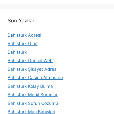
Son Yazılar
Bahisturk Adresi
Bahisturk Giriş
Bahisturk
Bahisturk Güncel Web
Bahisturk Şikayet Adresi
Bahisturk Casino Atmosferi
Bahisturk Kolay Bulma
Bahisturk Mobil Sorunlar
Bahisturk Sorun Çözümü
Bahisturk Maç Bahisleri