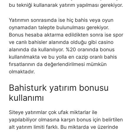
bu tekniği kullanarak yatırım yapılması gerekiyor.
Yatırımın sonrasında ise hiç bahis veya oyun
oynamadan talepte bulunulması gerekiyor.
Bonus hesaba aktarma edildikten sonra ise spor
ve canlı bahisler alanında olduğu gibi casino
alanında da kullanılıyor. %20 oranında bonus
kullanılmakta ve bu yolla en cazip oranlı bahis
fırsatlarının da değerlendirilmesi mümkün
olmaktadır.
Bahisturk yatırım bonusu
kullanımı
Siteye yatırımlar çok ufak miktarlar ile
yapılabiliyor olmasına karşın bonus için belirtilen
alt yatırım limiti farklı. Bu miktarda ve üzerinde