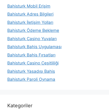
Bahisturk Mobil Erişim
Bahisturk Adres Bilgileri
Bahisturk İletişim Yolları
Bahisturk Ödeme Bekleme
Bahisturk Casino Yuvaları
Bahisturk Bahis Uygulaması
Bahisturk Bahis Fırsatları
Bahisturk Casino Çeşitliliği
Bahisturk Yasadışı Bahis
Bahisturk Paroli Oynama
Kategoriler