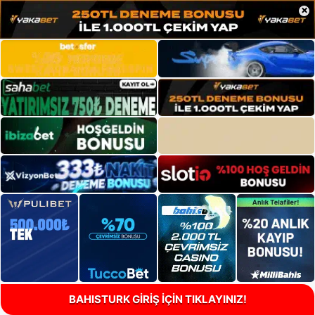
×
BAHISTURK GİRİŞ İÇİN TIKLAYINIZ!