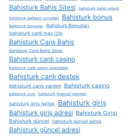
Bahisturk Bahis Sitesi
bahisturk bahis şirketi
Bahisturk bonus
bahisturk bağlantı sorunları
Bahisturk Bonusları
Bahisturk bonuslar
bahisturk canli maç izle
Bahisturk Canlı Bahis
Bahisturk Canlı Bahis Sitesi
Bahisturk canlı casino
bahisturk canlı casino avantajları
Bahisturk canlı destek
Bahisturk casino
bahisturk canlı yardım
bahisturk com
bahisturk finansal i̇şlemleri
Bahisturk giriş
bahisturk giris twitter
Bahisturk giriş adresi
Bahisturk Girişi
Bahisturk güncel
bahisturk güncel adres
Bahisturk güncel adresi