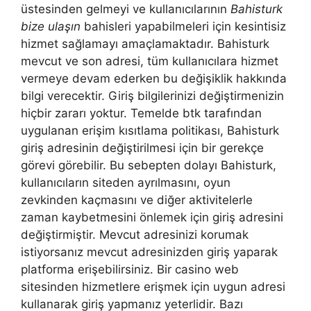
üstesinden gelmeyi ve kullanıcılarının
Bahisturk
bize ulaşın
bahisleri yapabilmeleri için kesintisiz
hizmet sağlamayı amaçlamaktadır. Bahisturk
mevcut ve son adresi, tüm kullanıcılara hizmet
vermeye devam ederken bu değişiklik hakkında
bilgi verecektir. Giriş bilgilerinizi değiştirmenizin
hiçbir zararı yoktur. Temelde btk tarafından
uygulanan erişim kısıtlama politikası, Bahisturk
giriş adresinin değiştirilmesi için bir gerekçe
görevi görebilir. Bu sebepten dolayı Bahisturk,
kullanıcıların siteden ayrılmasını, oyun
zevkinden kaçmasını ve diğer aktivitelerle
zaman kaybetmesini önlemek için giriş adresini
değiştirmiştir. Mevcut adresinizi korumak
istiyorsanız mevcut adresinizden giriş yaparak
platforma erişebilirsiniz. Bir casino web
sitesinden hizmetlere erişmek için uygun adresi
kullanarak giriş yapmanız yeterlidir. Bazı