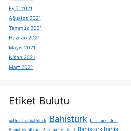
Eylül 2021
Ağustos 2021
Temmuz 2021
Haziran 2021
Mayıs 2021
Nisan 2021
Mart 2021
Etiket Bulutu
Bahisturk
bahis sitesi bahisturk
bahisturk adres
Bahisturk bahis
Bahisturk altyapı
Bahisturk Android