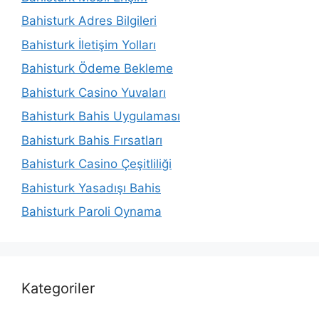
Bahisturk Adres Bilgileri
Bahisturk İletişim Yolları
Bahisturk Ödeme Bekleme
Bahisturk Casino Yuvaları
Bahisturk Bahis Uygulaması
Bahisturk Bahis Fırsatları
Bahisturk Casino Çeşitliliği
Bahisturk Yasadışı Bahis
Bahisturk Paroli Oynama
Kategoriler