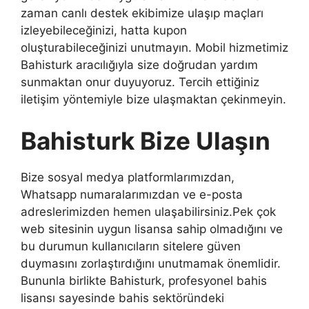
zaman canlı destek ekibimize ulaşıp maçları
izleyebileceğinizi, hatta kupon
oluşturabileceğinizi unutmayın. Mobil hizmetimiz
Bahisturk aracılığıyla size doğrudan yardım
sunmaktan onur duyuyoruz. Tercih ettiğiniz
iletişim yöntemiyle bize ulaşmaktan çekinmeyin.
Bahisturk Bize Ulaşın
Bize sosyal medya platformlarımızdan,
Whatsapp numaralarımızdan ve e-posta
adreslerimizden hemen ulaşabilirsiniz.Pek çok
web sitesinin uygun lisansa sahip olmadığını ve
bu durumun kullanıcıların sitelere güven
duymasını zorlaştırdığını unutmamak önemlidir.
Bununla birlikte Bahisturk, profesyonel bahis
lisansı sayesinde bahis sektöründeki