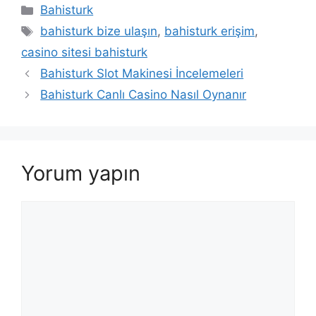
Kategoriler
Bahisturk
Etiketler
bahisturk bize ulaşın
,
bahisturk erişim
,
casino sitesi bahisturk
Yazı
Bahisturk Slot Makinesi İncelemeleri
dolaşımı
Bahisturk Canlı Casino Nasıl Oynanır
Yorum yapın
Yorum