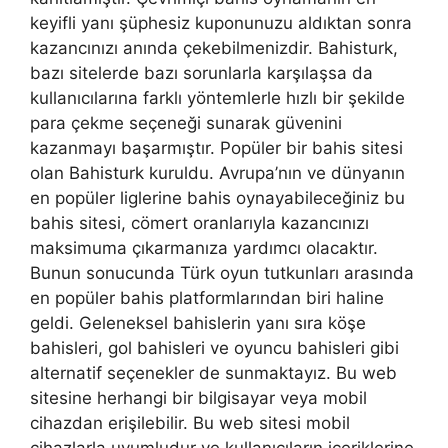
keyifli yanı şüphesiz kuponunuzu aldıktan sonra
kazancınızı anında çekebilmenizdir. Bahisturk,
bazı sitelerde bazı sorunlarla karşılaşsa da
kullanıcılarına farklı yöntemlerle hızlı bir şekilde
para çekme seçeneği sunarak güvenini
kazanmayı başarmıştır. Popüler bir bahis sitesi
olan Bahisturk kuruldu. Avrupa’nın ve dünyanın
en popüler liglerine bahis oynayabileceğiniz bu
bahis sitesi, cömert oranlarıyla kazancınızı
maksimuma çıkarmanıza yardımcı olacaktır.
Bunun sonucunda Türk oyun tutkunları arasında
en popüler bahis platformlarından biri haline
geldi. Geleneksel bahislerin yanı sıra köşe
bahisleri, gol bahisleri ve oyuncu bahisleri gibi
alternatif seçenekler de sunmaktayız. Bu web
sitesine herhangi bir bilgisayar veya mobil
cihazdan erişilebilir. Bu web sitesi mobil