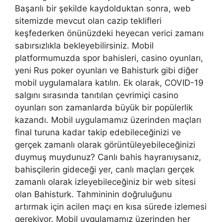
Başarılı bir şekilde kaydolduktan sonra, web
sitemizde mevcut olan cazip teklifleri
keşfederken önünüzdeki heyecan verici zamanı
sabırsızlıkla bekleyebilirsiniz. Mobil
platformumuzda spor bahisleri, casino oyunları,
yeni Rus poker oyunları ve Bahisturk gibi diğer
mobil uygulamalara katılın. Ek olarak, COVID-19
salgını sırasında tanıtılan çevrimiçi casino
oyunları son zamanlarda büyük bir popülerlik
kazandı. Mobil uygulamamız üzerinden maçları
final turuna kadar takip edebileceğinizi ve
gerçek zamanlı olarak görüntüleyebileceğinizi
duymuş muydunuz? Canlı bahis hayranıysanız,
bahisçilerin gideceği yer, canlı maçları gerçek
zamanlı olarak izleyebileceğiniz bir web sitesi
olan Bahisturk. Tahmininin doğruluğunu
artırmak için acilen maçı en kısa sürede izlemesi
gerekiyor. Mobil uygulamamız üzerinden her