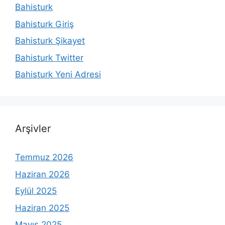
Bahisturk
Bahisturk Giriş
Bahisturk Şikayet
Bahisturk Twitter
Bahisturk Yeni Adresi
Arşivler
Temmuz 2026
Haziran 2026
Eylül 2025
Haziran 2025
Mayıs 2025