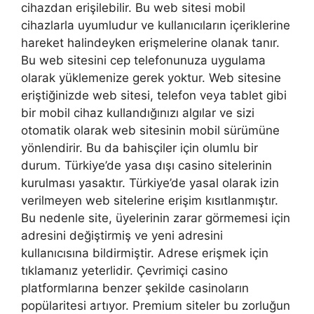
cihazdan erişilebilir. Bu web sitesi mobil
cihazlarla uyumludur ve kullanıcıların içeriklerine
hareket halindeyken erişmelerine olanak tanır.
Bu web sitesini cep telefonunuza uygulama
olarak yüklemenize gerek yoktur. Web sitesine
eriştiğinizde web sitesi, telefon veya tablet gibi
bir mobil cihaz kullandığınızı algılar ve sizi
otomatik olarak web sitesinin mobil sürümüne
yönlendirir. Bu da bahisçiler için olumlu bir
durum. Türkiye’de yasa dışı casino sitelerinin
kurulması yasaktır. Türkiye’de yasal olarak izin
verilmeyen web sitelerine erişim kısıtlanmıştır.
Bu nedenle site, üyelerinin zarar görmemesi için
adresini değiştirmiş ve yeni adresini
kullanıcısına bildirmiştir. Adrese erişmek için
tıklamanız yeterlidir. Çevrimiçi casino
platformlarına benzer şekilde casinoların
popülaritesi artıyor. Premium siteler bu zorluğun