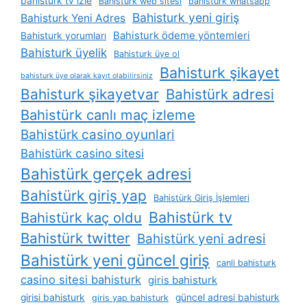
bahisturk tv izle
Bahisturk web sitesi
bahisturk whatsapp
Bahisturk yeni giriş
Bahisturk Yeni Adres
Bahisturk ödeme yöntemleri
Bahisturk yorumları
Bahisturk üyelik
Bahisturk üye ol
Bahisturk şikayet
bahisturk üye olarak kayıt olabilirsiniz
Bahisturk şikayetvar
Bahistürk adresi
Bahistürk canlı maç izleme
Bahistürk casino oyunlari
Bahistürk casino sitesi
Bahistürk gerçek adresi
Bahistürk giriş yap
Bahistürk Giriş İşlemleri
Bahistürk tv
Bahistürk kaç oldu
Bahistürk twitter
Bahistürk yeni adresi
Bahistürk yeni güncel giriş
canli bahisturk
casino sitesi bahisturk
giris bahisturk
girisi bahisturk
güncel adresi bahisturk
giris yap bahisturk