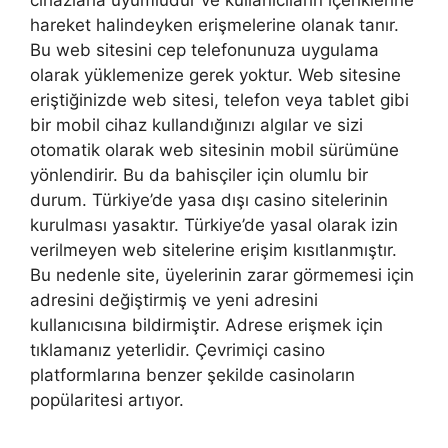
cihazlarla uyumludur ve kullanıcıların içeriklerine
hareket halindeyken erişmelerine olanak tanır.
Bu web sitesini cep telefonunuza uygulama
olarak yüklemenize gerek yoktur. Web sitesine
eriştiğinizde web sitesi, telefon veya tablet gibi
bir mobil cihaz kullandığınızı algılar ve sizi
otomatik olarak web sitesinin mobil sürümüne
yönlendirir. Bu da bahisçiler için olumlu bir
durum. Türkiye’de yasa dışı casino sitelerinin
kurulması yasaktır. Türkiye’de yasal olarak izin
verilmeyen web sitelerine erişim kısıtlanmıştır.
Bu nedenle site, üyelerinin zarar görmemesi için
adresini değiştirmiş ve yeni adresini
kullanıcısına bildirmiştir. Adrese erişmek için
tıklamanız yeterlidir. Çevrimiçi casino
platformlarına benzer şekilde casinoların
popülaritesi artıyor.