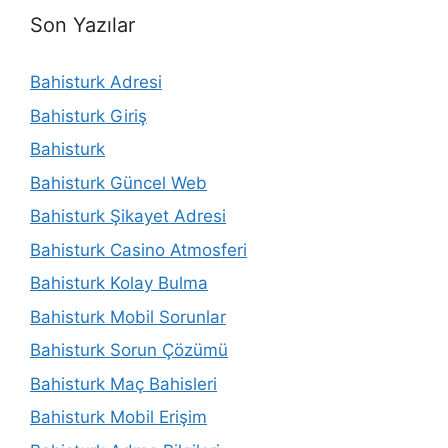
Son Yazılar
Bahisturk Adresi
Bahisturk Giriş
Bahisturk
Bahisturk Güncel Web
Bahisturk Şikayet Adresi
Bahisturk Casino Atmosferi
Bahisturk Kolay Bulma
Bahisturk Mobil Sorunlar
Bahisturk Sorun Çözümü
Bahisturk Maç Bahisleri
Bahisturk Mobil Erişim