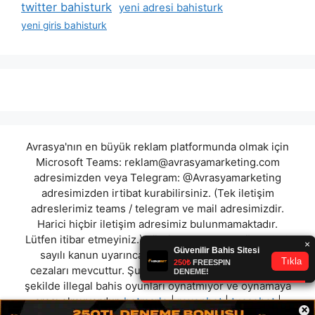
twitter bahisturk
yeni adresi bahisturk
yeni giris bahisturk
Avrasya'nın en büyük reklam platformunda olmak için
Microsoft Teams:
reklam@avrasyamarketing.com
adresimizden veya Telegram: @Avrasyamarketing
adresimizden irtibat kurabilirsiniz. (Tek iletişim
adreslerimiz teams / telegram ve mail adresimizdir.
Harici hiçbir iletişim adresimiz bulunmamaktadır.
Lütfen itibar etmeyiniz.) Türkiye yasalarına göre 7258
sayılı kanun uyarınca yasa dışı bahis oynamanın
cezaları mevcuttur. Şu an bulunduğunuz site hiç bir
şekilde illegal bahis oyunları oynatmıyor ve oynamaya
aracı olmuyordur.
betmarlo
|
roxenbet
|
tuccobet
|
×