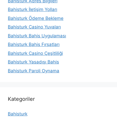
Bahisturk Adres Bilgileri
Bahisturk İletişim Yolları
Bahisturk Ödeme Bekleme
Bahisturk Casino Yuvaları
Bahisturk Bahis Uygulaması
Bahisturk Bahis Fırsatları
Bahisturk Casino Çeşitliliği
Bahisturk Yasadışı Bahis
Bahisturk Paroli Oynama
Kategoriler
Bahisturk