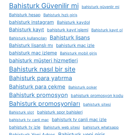
Bahisturk Güvenilir mi
bahisturk güvenlir mi
Bahisturk hesap
Bahisturk hızlı giriş
bahisturk instagram
Bahisturk kaydol
Bahisturk kayıt
bahisturk kayıt i̇şlemi
Bahisturk kayıt ol
Bahisturk lisans
Bahisturk kullanıcıları
Bahisturk lisanslı mı
bahisturk maç izle
bahisturk maç izleme
Bahisturk mobil giriş
bahisturk müşteri hizmetleri
Bahisturk nasıl bir site
Bahisturk para yatırma
Bahisturk para çekme
Bahisturk poker
Bahisturk promosyon
bahisturk promosyon kodu
Bahisturk promosyonları
bahisturk sitesi
bahisturk spor bahisleri
Bahisturk slot
bahisturk tv canli maç izle
bahisturk tv canli maç
bahisturk tv izle
Bahisturk web sitesi
bahisturk whatsapp
Bahisturk yeni giriş
Bahisturk Yeni Adres