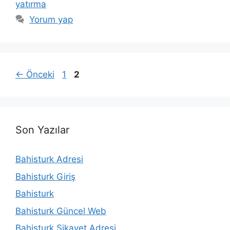
yatırma
Yorum yap
Yazı
Sayfa
Sayfa
←
Önceki
1
2
dolaşımı
Son Yazılar
Bahisturk Adresi
Bahisturk Giriş
Bahisturk
Bahisturk Güncel Web
Bahisturk Şikayet Adresi