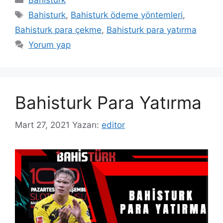
Bahisturk
Etiketler
Bahisturk
,
Bahisturk ödeme yöntemleri
,
Bahisturk para çekme
,
Bahisturk para yatırma
Yorum yap
Bahisturk Para Yatırma
Mart 27, 2021
Yazarı:
editor