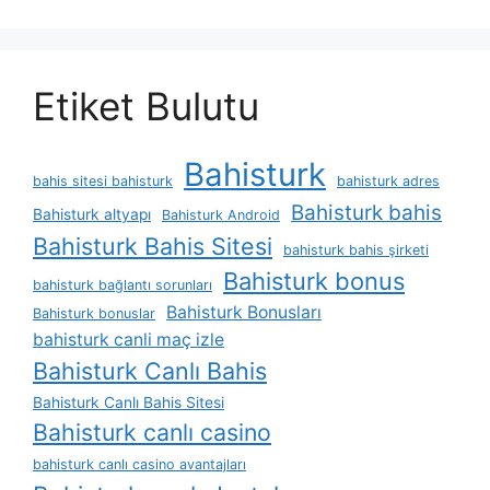
Etiket Bulutu
Bahisturk
bahis sitesi bahisturk
bahisturk adres
Bahisturk bahis
Bahisturk altyapı
Bahisturk Android
Bahisturk Bahis Sitesi
bahisturk bahis şirketi
Bahisturk bonus
bahisturk bağlantı sorunları
Bahisturk Bonusları
Bahisturk bonuslar
bahisturk canli maç izle
Bahisturk Canlı Bahis
Bahisturk Canlı Bahis Sitesi
Bahisturk canlı casino
bahisturk canlı casino avantajları