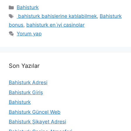
Kategoriler
Bahisturk
Etiketler
bahisturk bahislerine katılabilmek
,
Bahisturk
bonus
,
bahisturk en i̇yi casinolar
Yorum yap
Son Yazılar
Bahisturk Adresi
Bahisturk Giriş
Bahisturk
Bahisturk Güncel Web
Bahisturk Şikayet Adresi