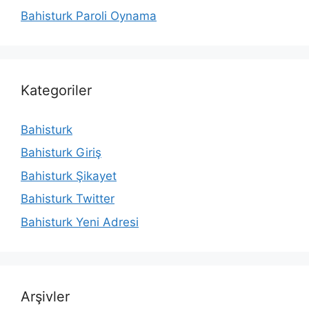
Bahisturk Paroli Oynama
Kategoriler
Bahisturk
Bahisturk Giriş
Bahisturk Şikayet
Bahisturk Twitter
Bahisturk Yeni Adresi
Arşivler