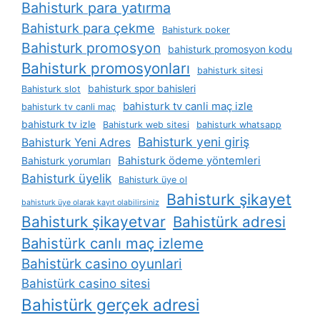
Bahisturk para yatırma
Bahisturk para çekme
Bahisturk poker
Bahisturk promosyon
bahisturk promosyon kodu
Bahisturk promosyonları
bahisturk sitesi
bahisturk spor bahisleri
Bahisturk slot
bahisturk tv canli maç izle
bahisturk tv canli maç
bahisturk tv izle
Bahisturk web sitesi
bahisturk whatsapp
Bahisturk yeni giriş
Bahisturk Yeni Adres
Bahisturk ödeme yöntemleri
Bahisturk yorumları
Bahisturk üyelik
Bahisturk üye ol
Bahisturk şikayet
bahisturk üye olarak kayıt olabilirsiniz
Bahisturk şikayetvar
Bahistürk adresi
Bahistürk canlı maç izleme
Bahistürk casino oyunlari
Bahistürk casino sitesi
Bahistürk gerçek adresi