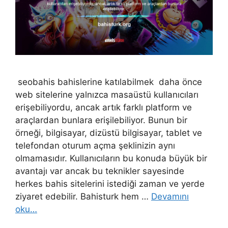
seobahis bahislerine katılabilmek daha önce
web sitelerine yalnızca masaüstü kullanıcıları
erişebiliyordu, ancak artık farklı platform ve
araçlardan bunlara erişilebiliyor. Bunun bir
örneği, bilgisayar, dizüstü bilgisayar, tablet ve
telefondan oturum açma şeklinizin aynı
olmamasıdır. Kullanıcıların bu konuda büyük bir
avantajı var ancak bu teknikler sayesinde
herkes bahis sitelerini istediği zaman ve yerde
ziyaret edebilir. Bahisturk hem …
Devamını
oku…