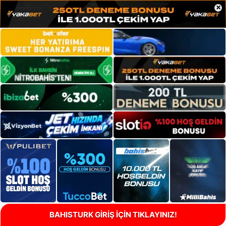
×
BAHISTURK GİRİŞ İÇİN TIKLAYINIZ!