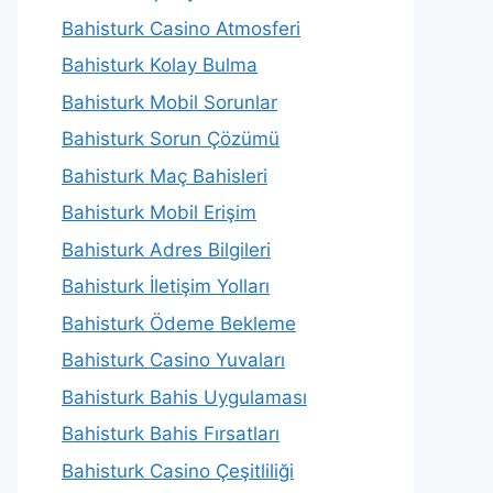
Bahisturk Casino Atmosferi
Bahisturk Kolay Bulma
Bahisturk Mobil Sorunlar
Bahisturk Sorun Çözümü
Bahisturk Maç Bahisleri
Bahisturk Mobil Erişim
Bahisturk Adres Bilgileri
Bahisturk İletişim Yolları
Bahisturk Ödeme Bekleme
Bahisturk Casino Yuvaları
Bahisturk Bahis Uygulaması
Bahisturk Bahis Fırsatları
Bahisturk Casino Çeşitliliği