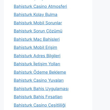
Bahisturk Casino Atmosferi
Bahisturk Kolay Bulma
Bahisturk Mobil Sorunlar
Bahisturk Sorun Çözümü
Bahisturk Maç Bahisleri
Bahisturk Mobil Erişim
Bahisturk Adres Bilgileri
Bahisturk İletişim Yolları
Bahisturk Ödeme Bekleme
Bahisturk Casino Yuvaları
Bahisturk Bahis Uygulaması
Bahisturk Bahis Fırsatları
Bahisturk Casino Çeşitliliği