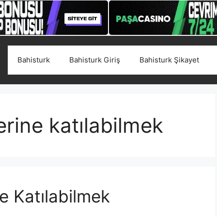
Bahisturk
Bahisturk Giriş
Bahisturk Şikayet
erine katılabilmek
e Katılabilmek