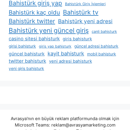
Bahistürk giriş yap
Bahistürk Giriş İşlemleri
Bahistürk tv
Bahistürk kaç oldu
Bahistürk twitter
Bahistürk yeni adresi
Bahistürk yeni güncel giriş
canli bahisturk
casino sitesi bahisturk
giris bahisturk
girisi bahisturk
güncel adresi bahisturk
giris yap bahisturk
kayit bahisturk
güncel bahisturk
mobil bahisturk
twitter bahisturk
yeni adresi bahisturk
yeni giris bahisturk
Avrasya'nın en büyük reklam platformunda olmak için
Microsoft Teams:
reklam@avrasyamarketing.com