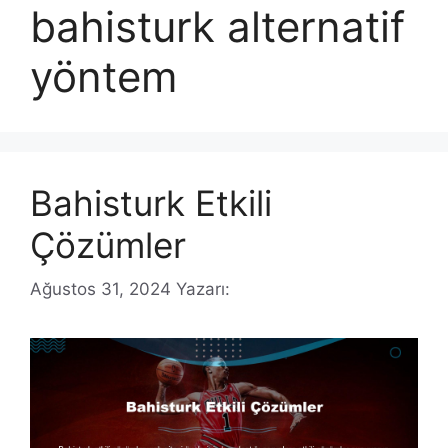
bahisturk alternatif
yöntem
Bahisturk Etkili
Çözümler
Ağustos 31, 2024
Yazarı: