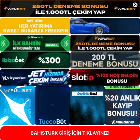
×
BAHISTURK GİRİŞ İÇİN TIKLAYINIZ!