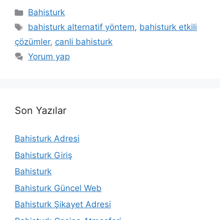
Kategoriler
Bahisturk
Etiketler
bahisturk alternatif yöntem
,
bahisturk etkili
çözümler
,
canli bahisturk
Yorum yap
Son Yazılar
Bahisturk Adresi
Bahisturk Giriş
Bahisturk
Bahisturk Güncel Web
Bahisturk Şikayet Adresi