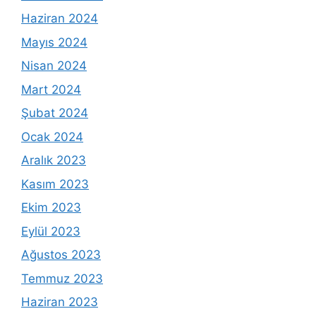
Haziran 2024
Mayıs 2024
Nisan 2024
Mart 2024
Şubat 2024
Ocak 2024
Aralık 2023
Kasım 2023
Ekim 2023
Eylül 2023
Ağustos 2023
Temmuz 2023
Haziran 2023