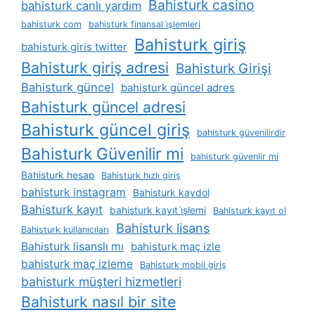
Bahisturk casino
bahisturk canlı yardım
bahisturk com
bahisturk finansal i̇şlemleri
Bahisturk giriş
bahisturk giris twitter
Bahisturk giriş adresi
Bahisturk Girişi
Bahisturk güncel
bahisturk güncel adres
Bahisturk güncel adresi
Bahisturk güncel giriş
bahisturk güvenilirdir
Bahisturk Güvenilir mi
bahisturk güvenlir mi
Bahisturk hesap
Bahisturk hızlı giriş
bahisturk instagram
Bahisturk kaydol
Bahisturk kayıt
bahisturk kayıt i̇şlemi
Bahisturk kayıt ol
Bahisturk lisans
Bahisturk kullanıcıları
Bahisturk lisanslı mı
bahisturk maç izle
bahisturk maç izleme
Bahisturk mobil giriş
bahisturk müşteri hizmetleri
Bahisturk nasıl bir site