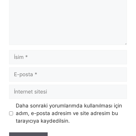
İsim
E-
posta
İnternet
sitesi
Daha sonraki yorumlarımda kullanılması için
adım, e-posta adresim ve site adresim bu
tarayıcıya kaydedilsin.