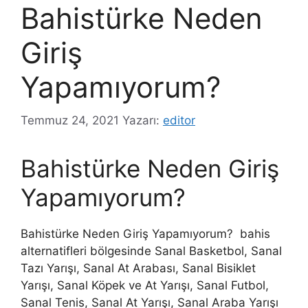
Bahistürke Neden
Giriş
Yapamıyorum?
Temmuz 24, 2021
Yazarı:
editor
Bahistürke Neden Giriş
Yapamıyorum?
Bahistürke Neden Giriş Yapamıyorum? bahis
alternatifleri bölgesinde Sanal Basketbol, Sanal
Tazı Yarışı, Sanal At Arabası, Sanal Bisiklet
Yarışı, Sanal Köpek ve At Yarışı, Sanal Futbol,
Sanal Tenis, Sanal At Yarışı, Sanal Araba Yarışı