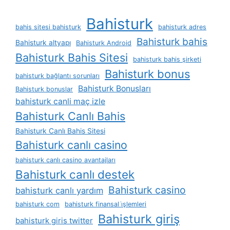
Bahisturk
bahis sitesi bahisturk
bahisturk adres
Bahisturk bahis
Bahisturk altyapı
Bahisturk Android
Bahisturk Bahis Sitesi
bahisturk bahis şirketi
Bahisturk bonus
bahisturk bağlantı sorunları
Bahisturk Bonusları
Bahisturk bonuslar
bahisturk canli maç izle
Bahisturk Canlı Bahis
Bahisturk Canlı Bahis Sitesi
Bahisturk canlı casino
bahisturk canlı casino avantajları
Bahisturk canlı destek
Bahisturk casino
bahisturk canlı yardım
bahisturk com
bahisturk finansal i̇şlemleri
Bahisturk giriş
bahisturk giris twitter