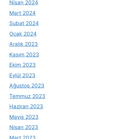
Nisan 2024
Mart 2024
Şubat 2024
Ocak 2024
Aralık 2023
Kasım 2023
Ekim 2023
Eylül 2023
Ağustos 2023
Temmuz 2023
Haziran 2023
Mayıs 2023
Nisan 2023
Mart 2023