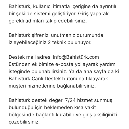
Bahistürk, kullanıcı itimatla içeriğine da ayrıntılı
bir şekilde sistemi geliştiriyor. Giriş yaparak
gerekli adımları takip edebilirsiniz.
Bahistürk şifrenizi unutmanız durumunda
izleyebileceğiniz 2 teknik bulunuyor.
Destek mail adresi info@Bahistürk.com
üstünden ekibimize e-posta yollayarak yardım
isteğinde bulunabilirsiniz. Ya da ana sayfa da ki
Bahistürk Canlı Destek butonuna tıklayarak
müşteri hizmetlerine bağlanabilirsiniz.
Bahistürk destek değeri 7/24 hizmet sunmuş
bulunduğu için beklemeden kısa vakit
bölgesinde bağlantı kurabilir ve giriş aksiliğinizi
çözebilirsiniz.