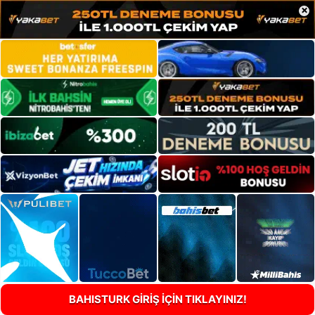
×
BAHISTURK GİRİŞ İÇİN TIKLAYINIZ!