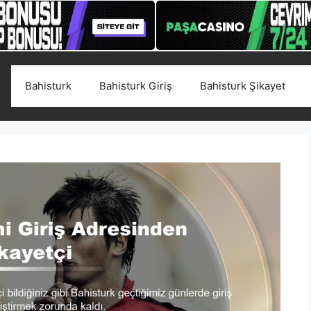
Bahisturk
Bahisturk Giriş
Bahisturk Şikayet