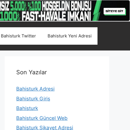
Bahisturk Twitter
Bahisturk Yeni Adresi
Son Yazılar
Bahisturk Adresi
Bahisturk Giriş
Bahisturk
Bahisturk Güncel Web
Bahisturk Şikayet Adresi