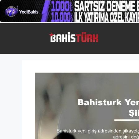
İçeriğe
atla