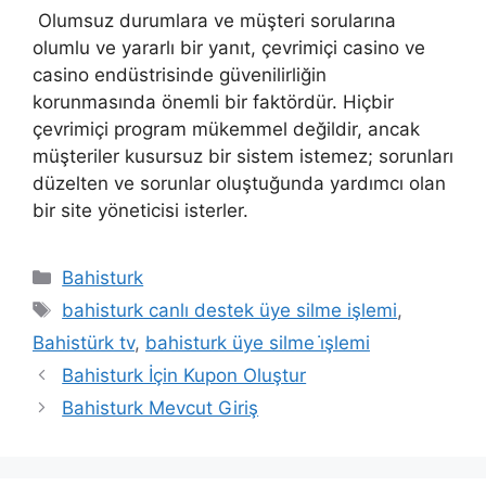
Olumsuz durumlara ve müşteri sorularına
olumlu ve yararlı bir yanıt, çevrimiçi casino ve
casino endüstrisinde güvenilirliğin
korunmasında önemli bir faktördür. Hiçbir
çevrimiçi program mükemmel değildir, ancak
müşteriler kusursuz bir sistem istemez; sorunları
düzelten ve sorunlar oluştuğunda yardımcı olan
bir site yöneticisi isterler.
Kategoriler
Bahisturk
Etiketler
bahisturk canlı destek üye silme işlemi
,
Bahistürk tv
,
bahisturk üye silme i̇şlemi
Yazı
Bahisturk İçin Kupon Oluştur
dolaşımı
Bahisturk Mevcut Giriş