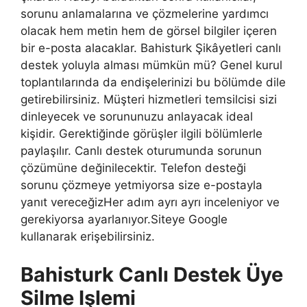
sorunu anlamalarına ve çözmelerine yardımcı
olacak hem metin hem de görsel bilgiler içeren
bir e-posta alacaklar. Bahisturk Şikâyetleri canlı
destek yoluyla alması mümkün mü? Genel kurul
toplantılarında da endişelerinizi bu bölümde dile
getirebilirsiniz. Müşteri hizmetleri temsilcisi sizi
dinleyecek ve sorununuzu anlayacak ideal
kişidir. Gerektiğinde görüşler ilgili bölümlerle
paylaşılır. Canlı destek oturumunda sorunun
çözümüne değinilecektir. Telefon desteği
sorunu çözmeye yetmiyorsa size e-postayla
yanıt vereceğizHer adım ayrı ayrı inceleniyor ve
gerekiyorsa ayarlanıyor.Siteye Google
kullanarak erişebilirsiniz.
Bahisturk Canlı Destek Üye
Silme Işlemi