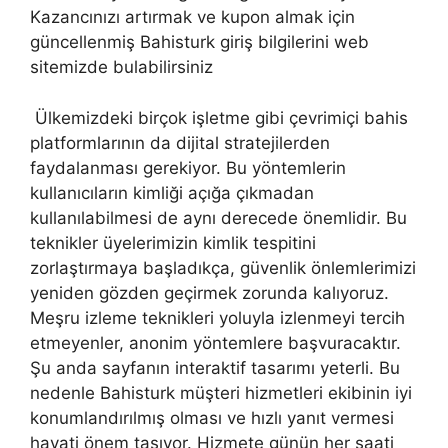
Kazancınızı artırmak ve kupon almak için
güncellenmiş Bahisturk giriş bilgilerini web
sitemizde bulabilirsiniz
Ülkemizdeki birçok işletme gibi çevrimiçi bahis
platformlarının da dijital stratejilerden
faydalanması gerekiyor. Bu yöntemlerin
kullanıcıların kimliği açığa çıkmadan
kullanılabilmesi de aynı derecede önemlidir. Bu
teknikler üyelerimizin kimlik tespitini
zorlaştırmaya başladıkça, güvenlik önlemlerimizi
yeniden gözden geçirmek zorunda kalıyoruz.
Meşru izleme teknikleri yoluyla izlenmeyi tercih
etmeyenler, anonim yöntemlere başvuracaktır.
Şu anda sayfanın interaktif tasarımı yeterli. Bu
nedenle Bahisturk müşteri hizmetleri ekibinin iyi
konumlandırılmış olması ve hızlı yanıt vermesi
hayati önem taşıyor. Hizmete günün her saati