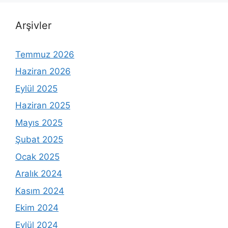
Arşivler
Temmuz 2026
Haziran 2026
Eylül 2025
Haziran 2025
Mayıs 2025
Şubat 2025
Ocak 2025
Aralık 2024
Kasım 2024
Ekim 2024
Eylül 2024