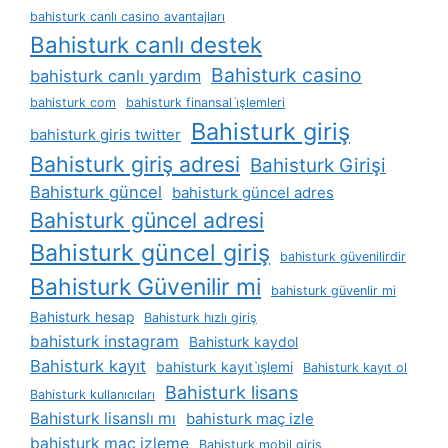
bahisturk canlı casino avantajları
Bahisturk canlı destek
Bahisturk casino
bahisturk canlı yardım
bahisturk com
bahisturk finansal i̇şlemleri
Bahisturk giriş
bahisturk giris twitter
Bahisturk giriş adresi
Bahisturk Girişi
Bahisturk güncel
bahisturk güncel adres
Bahisturk güncel adresi
Bahisturk güncel giriş
bahisturk güvenilirdir
Bahisturk Güvenilir mi
bahisturk güvenlir mi
Bahisturk hesap
Bahisturk hızlı giriş
bahisturk instagram
Bahisturk kaydol
Bahisturk kayıt
bahisturk kayıt i̇şlemi
Bahisturk kayıt ol
Bahisturk lisans
Bahisturk kullanıcıları
Bahisturk lisanslı mı
bahisturk maç izle
bahisturk maç izleme
Bahisturk mobil giriş