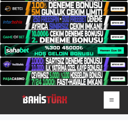
İçeriğe
atla
Menü