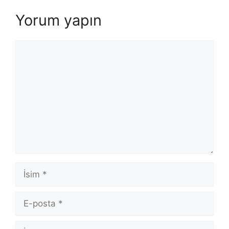
Yorum yapın
Yorum
İsim
E-
posta
İnternet