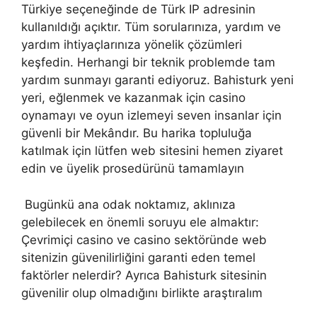
Türkiye seçeneğinde de Türk IP adresinin
kullanıldığı açıktır. Tüm sorularınıza, yardım ve
yardım ihtiyaçlarınıza yönelik çözümleri
keşfedin. Herhangi bir teknik problemde tam
yardım sunmayı garanti ediyoruz. Bahisturk yeni
yeri, eğlenmek ve kazanmak için casino
oynamayı ve oyun izlemeyi seven insanlar için
güvenli bir Mekândır. Bu harika topluluğa
katılmak için lütfen web sitesini hemen ziyaret
edin ve üyelik prosedürünü tamamlayın
Bugünkü ana odak noktamız, aklınıza
gelebilecek en önemli soruyu ele almaktır:
Çevrimiçi casino ve casino sektöründe web
sitenizin güvenilirliğini garanti eden temel
faktörler nelerdir? Ayrıca Bahisturk sitesinin
güvenilir olup olmadığını birlikte araştıralım