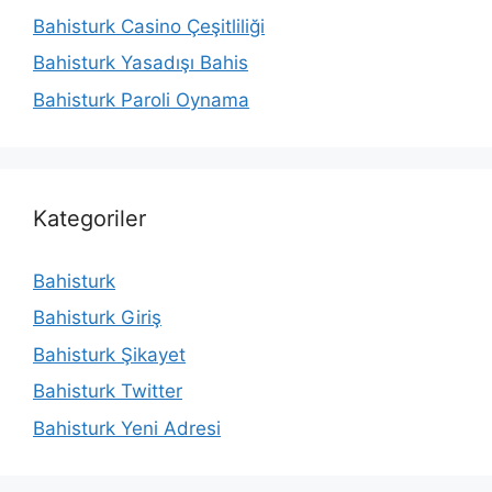
Bahisturk Casino Çeşitliliği
Bahisturk Yasadışı Bahis
Bahisturk Paroli Oynama
Kategoriler
Bahisturk
Bahisturk Giriş
Bahisturk Şikayet
Bahisturk Twitter
Bahisturk Yeni Adresi