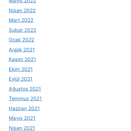
Mayıs 2022
Nisan 2022
Mart 2022
Şubat 2022
Ocak 2022
Aralık 2021
Kasım 2021
Ekim 2021
Eylül 2021
Ağustos 2021
Temmuz 2021
Haziran 2021
Mayıs 2021
Nisan 2021