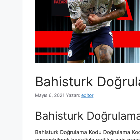
Bahisturk Doğru
Mayıs 6, 2021
Yazarı:
editor
Bahisturk Doğrulam
Bahisturk Doğrulama Kodu Doğrulama Kodu 
oynayabilmek hedefiyle netlikle giriş pros