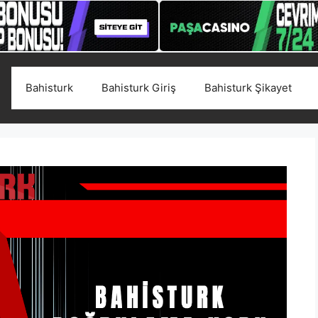
Bahisturk
Bahisturk Giriş
Bahisturk Şikayet